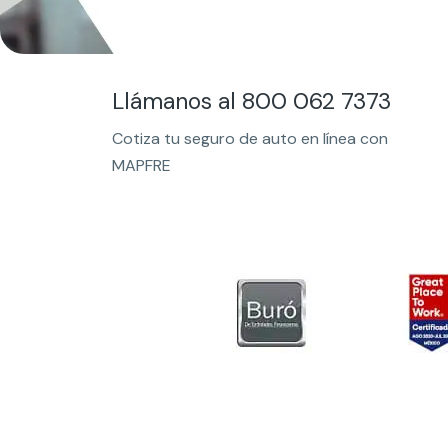
Llámanos al 800 062 7373
Cotiza tu seguro de auto en línea con
MAPFRE