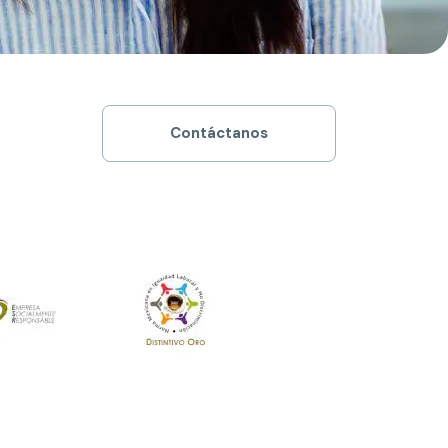
Contáctanos