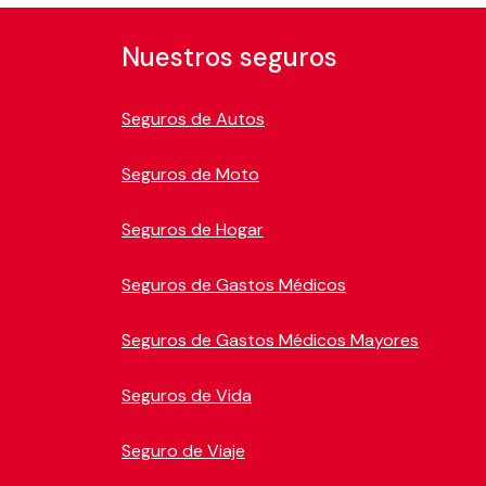
Nuestros seguros
Seguros de Autos
Seguros de Moto
Seguros de Hogar
Seguros de Gastos Médicos
Seguros de Gastos Médicos Mayores
Seguros de Vida
Seguro de Viaje