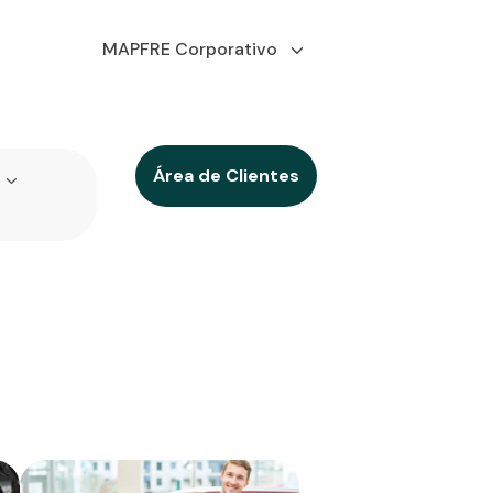
MAPFRE Corporativo
Área de Clientes