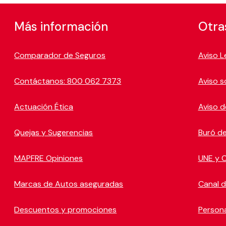
Más información
Otra
Comparador de Seguros
Aviso L
Contáctanos: 800 062 7373
Aviso s
Actuación Ética
Aviso d
Quejas y Sugerencias
Buró de
MAPFRE Opiniones
UNE y 
Marcas de Autos aseguradas
Canal 
Descuentos y promociones
Person