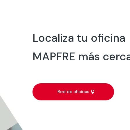
Localiza tu oficina
MAPFRE más cerc
Red de oficinas