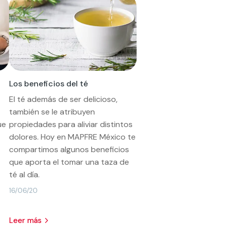
Los beneficios del té
El té además de ser delicioso,
también se le atribuyen
ue
propiedades para aliviar distintos
dolores. Hoy en MAPFRE México te
compartimos algunos beneficios
que aporta el tomar una taza de
té al día.
16/06/20
leer más