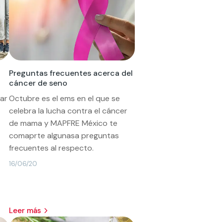
Preguntas frecuentes acerca del
cáncer de seno
ar
Octubre es el ems en el que se
celebra la lucha contra el cáncer
de mama y MAPFRE México te
comaprte algunasa preguntas
frecuentes al respecto.
16/06/20
leer más