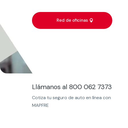
Red de oficinas
Llámanos al 800 062 7373
Cotiza tu seguro de auto en línea con
MAPFRE