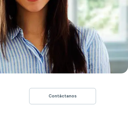
Contáctanos