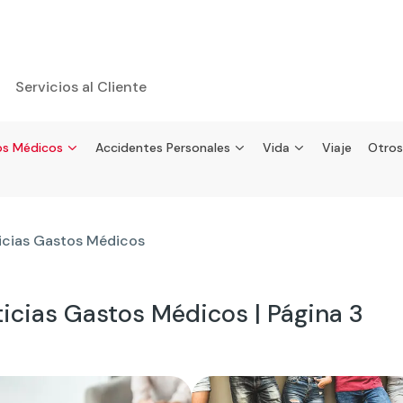
Servicios al Cliente
s Médicos
Accidentes Personales
Vida
Viaje
Otros
icias Gastos Médicos
icias Gastos Médicos | Página 3