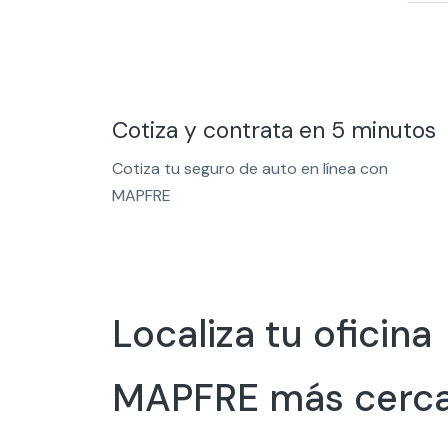
Cotiza y contrata en 5 minutos
Cotiza tu seguro de auto en línea con
MAPFRE
Localiza tu oficina
MAPFRE más cerc