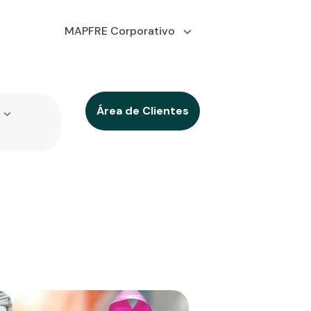
MAPFRE Corporativo
Área de Clientes