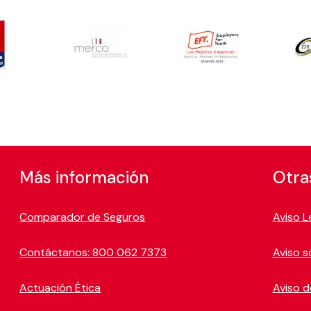
Más información
Otra
Comparador de Seguros
Aviso L
Contáctanos: 800 062 7373
Aviso s
Actuación Ética
Aviso d