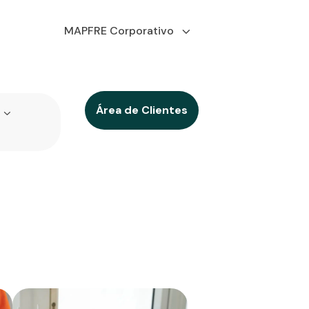
MAPFRE Corporativo
Área de Clientes