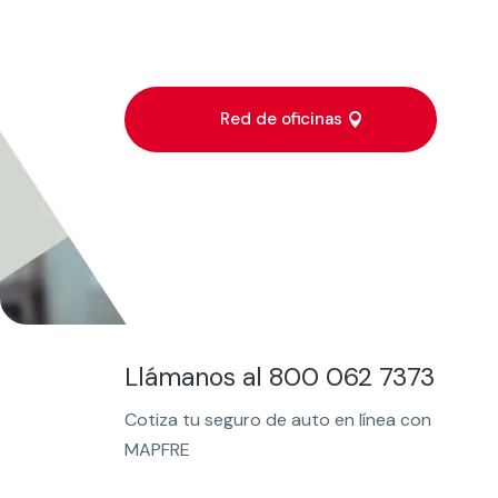
Red de oficinas
Llámanos al 800 062 7373
Cotiza tu seguro de auto en línea con
MAPFRE