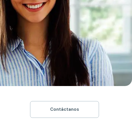
Contáctanos