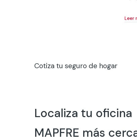
leer
Cotiza tu seguro de hogar
Localiza tu oficina
MAPFRE más cerc