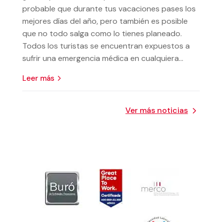
probable que durante tus vacaciones pases los
mejores días del año, pero también es posible
que no todo salga como lo tienes planeado.
Todos los turistas se encuentran expuestos a
sufrir una emergencia médica en cualquiera...
leer más
Ver más noticias