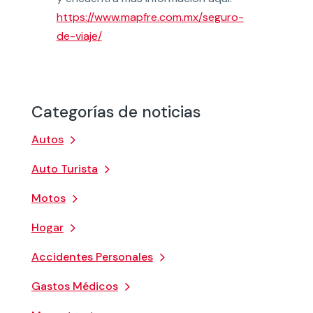
https://www.mapfre.com.mx/seguro-
de-viaje/
Categorías de noticias
Autos
Auto Turista
Motos
Hogar
Accidentes Personales
Gastos Médicos