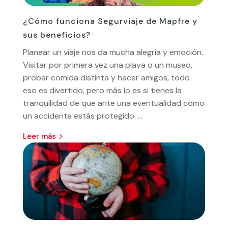
¿Cómo funciona Segurviaje de Mapfre y
sus beneficios?
Planear un viaje nos da mucha alegría y emoción.
Visitar por primera vez una playa o un museo,
probar comida distinta y hacer amigos, todo
eso es divertido, pero más lo es si tienes la
tranquilidad de que ante una eventualidad como
un accidente estás protegido. ...
leer más