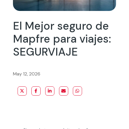
El Mejor seguro de
Mapfre para viajes:
SEGURVIAJE
May 12, 2026