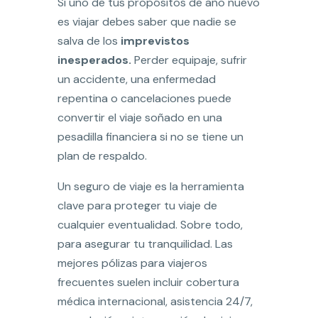
Si uno de tus propósitos de año nuevo
es viajar debes saber que nadie se
salva de los
imprevistos
inesperados.
Perder equipaje, sufrir
un accidente, una enfermedad
repentina o cancelaciones puede
convertir el viaje soñado en una
pesadilla financiera si no se tiene un
plan de respaldo.
Un seguro de viaje es la herramienta
clave para proteger tu viaje de
cualquier eventualidad. Sobre todo,
para asegurar tu tranquilidad. Las
mejores pólizas para viajeros
frecuentes suelen incluir cobertura
médica internacional, asistencia 24/7,