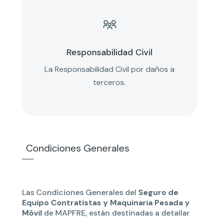

Responsabilidad Civil
La Responsabilidad Civil por daños a
terceros.
Condiciones Generales
Las Condiciones Generales del
Seguro de
Equipo Contratistas y Maquinaria Pesada y
Móvil
de MAPFRE, están destinadas a detallar