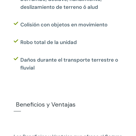
deslizamiento de terreno ó alud
Colisión con objetos en movimiento
Robo total de la unidad
Daños durante el transporte terrestre o
fluvial
Beneficios y Ventajas