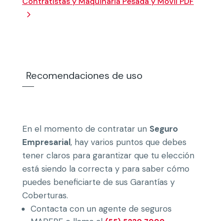
Contratistas y Maquinaria Pesada y Móvil PDF
Recomendaciones de uso
En el momento de contratar un
Seguro
Empresarial
, hay varios puntos que debes
tener claros para garantizar que tu elección
está siendo la correcta y para saber cómo
puedes beneficiarte de sus Garantías y
Coberturas.
Contacta con un agente de seguros