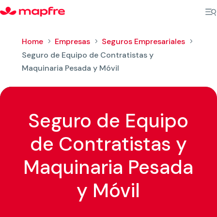
Home
Empresas
Seguros Empresariales
5
5
5
Seguro de Equipo de Contratistas y
Maquinaria Pesada y Móvil
Seguro de Equipo
de Contratistas y
Maquinaria Pesada
y Móvil