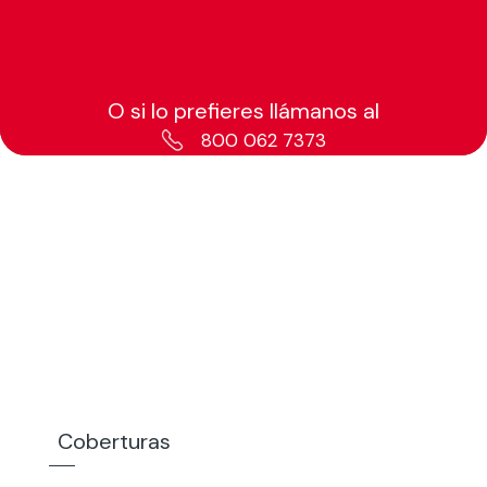
O si lo prefieres llámanos al
800 062 7373
Coberturas