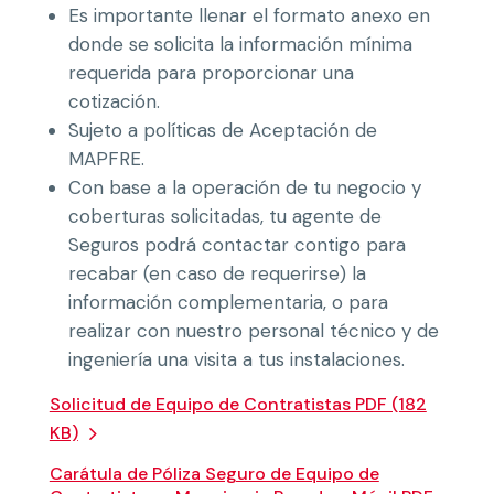
Es importante llenar el formato anexo en
donde se solicita la información mínima
requerida para proporcionar una
cotización.
Sujeto a políticas de Aceptación de
MAPFRE.
Con base a la operación de tu negocio y
coberturas solicitadas, tu agente de
Seguros podrá contactar contigo para
recabar (en caso de requerirse) la
información complementaria, o para
realizar con nuestro personal técnico y de
ingeniería una visita a tus instalaciones.
Solicitud de Equipo de Contratistas PDF (182
KB)
Carátula de Póliza Seguro de Equipo de