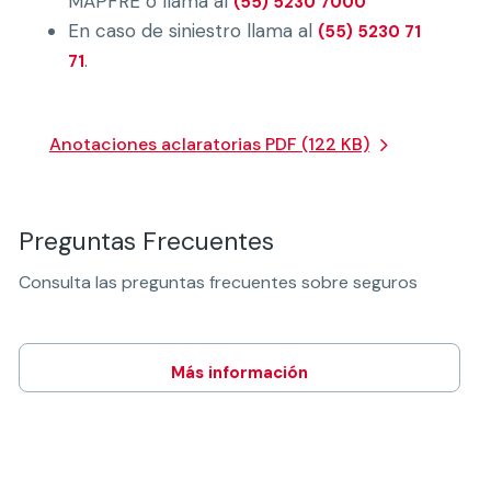
MAPFRE o llama al
(55) 5230 7000
En caso de siniestro llama al
(55) 5230 71
.
71
Anotaciones aclaratorias PDF (122 KB)
Preguntas Frecuentes
Consulta las preguntas frecuentes sobre seguros
Más información