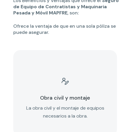
Los Beneficios y Ventajas que ofrece el
Seguro
de Equipo de Contratistas y Maquinaria
Pesada y Móvil MAPFRE
, son:
Ofrece la ventaja de que en una sola póliza se
puede asegurar.

Obra civil y montaje
La obra civil y el montaje de equipos
necesarios a la obra.