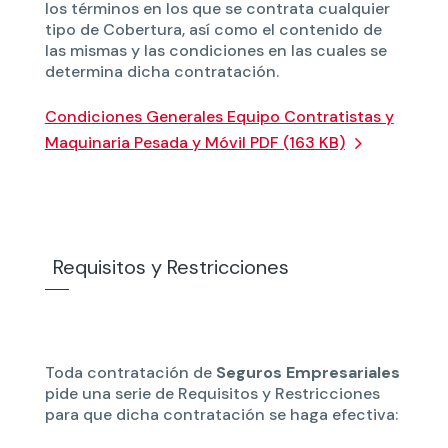
los términos en los que se contrata cualquier
tipo de Cobertura, así como el contenido de
las mismas y las condiciones en las cuales se
determina dicha contratación.
Condiciones Generales Equipo Contratistas y
Maquinaria Pesada y Móvil PDF (163 KB)
Requisitos y Restricciones
Toda contratación de
Seguros Empresariales
pide una serie de Requisitos y Restricciones
para que dicha contratación se haga efectiva: