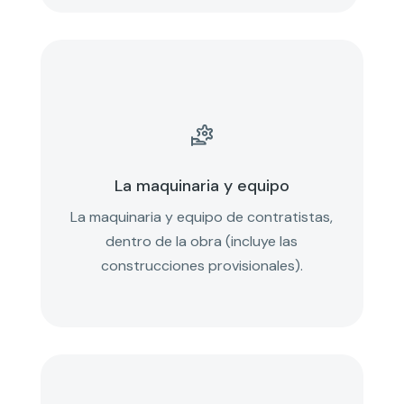

La maquinaria y equipo
La maquinaria y equipo de contratistas,
dentro de la obra (incluye las
construcciones provisionales).