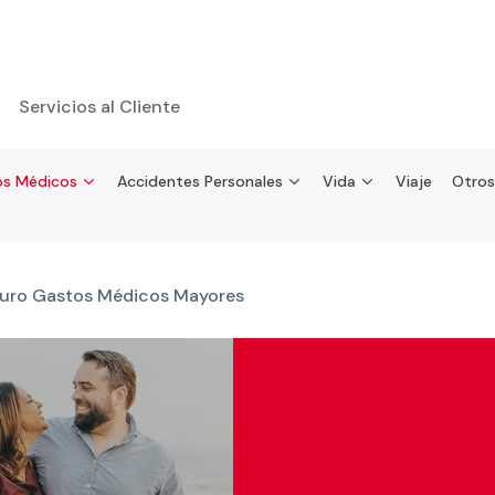
Servicios al Cliente
s Médicos
Accidentes Personales
Vida
Viaje
Otros
uro Gastos Médicos Mayores