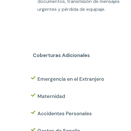
documentos, transmisión de mensajes
urgentes y pérdida de equipaje.
Coberturas Adicionales
Emergencia en el Extranjero
Maternidad
Accidentes Personales
Gastos de Sepelio