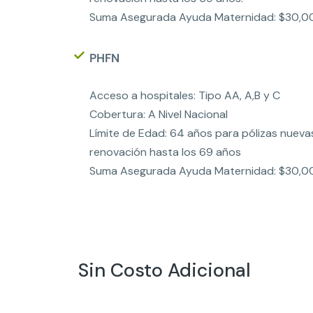
Suma Asegurada Ayuda Maternidad: $30,0
PHFN
Acceso a hospitales: Tipo AA, A,B y C
Cobertura: A Nivel Nacional
Límite de Edad: 64 años para pólizas nueva
renovación hasta los 69 años
Suma Asegurada Ayuda Maternidad: $30,0
Sin Costo Adicional