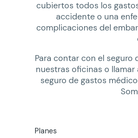
cubiertos todos los gasto
accidente o una enf
complicaciones del embara
Para contar con el seguro
nuestras oficinas o llamar
seguro de gastos médico
Somo
Planes