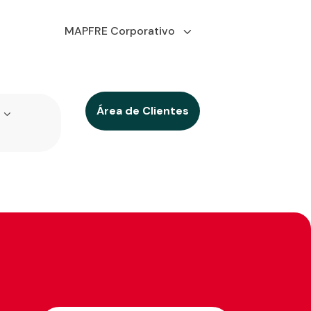
MAPFRE Corporativo
Área de Clientes