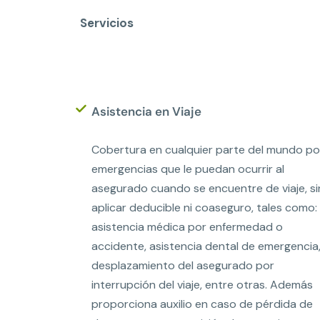
Servicios
Asistencia en Viaje
Cobertura en cualquier parte del mundo po
emergencias que le puedan ocurrir al
asegurado cuando se encuentre de viaje, si
aplicar deducible ni coaseguro, tales como:
asistencia médica por enfermedad o
accidente, asistencia dental de emergencia
desplazamiento del asegurado por
interrupción del viaje, entre otras. Además
proporciona auxilio en caso de pérdida de