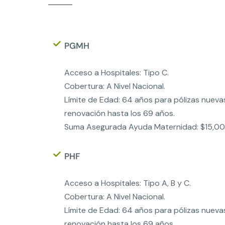
PGMH
Acceso a Hospitales: Tipo C.
Cobertura: A Nivel Nacional.
Límite de Edad: 64 años para pólizas nueva
renovación hasta los 69 años.
Suma Asegurada Ayuda Maternidad: $15,00
PHF
Acceso a Hospitales: Tipo A, B y C.
Cobertura: A Nivel Nacional.
Límite de Edad: 64 años para pólizas nueva
renovación hasta los 69 años.