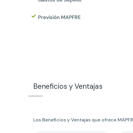
Previsión MAPFRE
Beneficios y Ventajas
Los Beneficios y Ventajas que ofrece MAPF