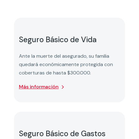
Seguro Básico de Vida
Ante la muerte del asegurado, su familia
quedará económicamente protegida con
coberturas de hasta $300.000.
Más información
Seguro Básico de Gastos