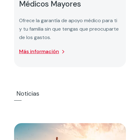
Médicos Mayores
Ofrece la garantía de apoyo médico para ti
y tu familia sin que tengas que preocuparte
de los gastos.
Más información
Noticias