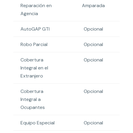
Reparación en
Amparada
Agencia
AutoGAP GTI
Opcional
Robo Parcial
Opcional
Cobertura
Opcional
Integral en el
Extranjero
Cobertura
Opcional
Integral a
Ocupantes
Equipo Especial
Opcional