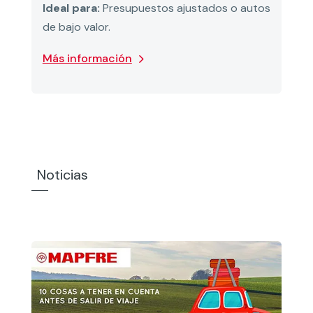
Ideal para:
Presupuestos ajustados o autos
de bajo valor.
Más información
Noticias