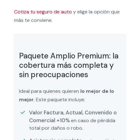
Cotiza tu seguro de auto
y elige la opción que
más te conviene.
Paquete Amplio Premium: la
cobertura más completa y
sin preocupaciones
Ideal para quienes quieren
lo mejor de lo
mejor
. Este paquete incluye:
Valor Factura, Actual, Convenido o
Comercial +10%
en caso de pérdida
total por daños o robo.