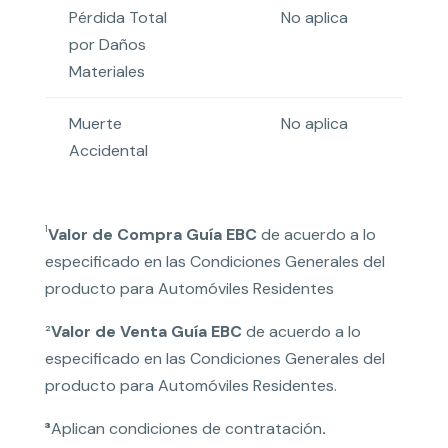
Pérdida Total
No aplica
por Daños
Materiales
Muerte
No aplica
Accidental
1
Valor de Compra Guía EBC
de acuerdo a lo
especificado en las Condiciones Generales del
producto para Automóviles Residentes
²
Valor de Venta Guía EBC
de acuerdo a lo
especificado en las Condiciones Generales del
producto para Automóviles Residentes.
³
Aplican condiciones de contratación
.