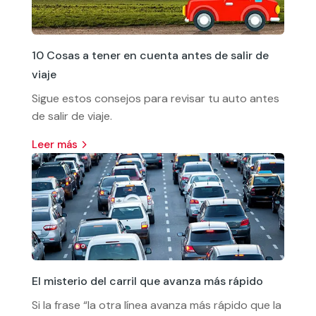
10 Cosas a tener en cuenta antes de salir de
viaje
Sigue estos consejos para revisar tu auto antes
de salir de viaje.
leer más
El misterio del carril que avanza más rápido
Si la frase “la otra línea avanza más rápido que la