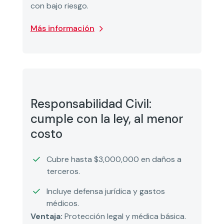
con bajo riesgo.
Más información
Responsabilidad Civil:
cumple con la ley, al menor
costo
Cubre hasta $3,000,000 en daños a
terceros.
Incluye defensa jurídica y gastos
médicos.
Ventaja:
Protección legal y médica básica.