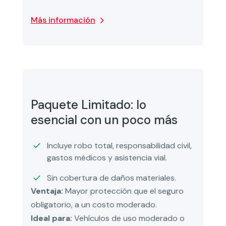
Más información
Paquete Limitado: lo
esencial con un poco más
Incluye robo total, responsabilidad civil,
gastos médicos y asistencia vial.
Sin cobertura de daños materiales.
Ventaja:
Mayor protección que el seguro
obligatorio, a un costo moderado.
Ideal para:
Vehículos de uso moderado o