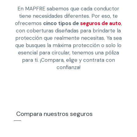
En MAPFRE sabemos que cada conductor
tiene necesidades diferentes. Por eso, te
ofrecemos
cinco tipos de
seguros de auto
,
con coberturas diseñadas para brindarte la
protección que realmente necesitas. Ya sea
que busques la máxima protección o solo lo
esencial para circular, tenemos una póliza
para ti. ¡Compara, elige y contrata con
confianza!
Compara nuestros seguros