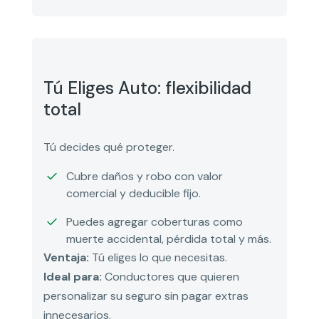
Tú Eliges Auto: flexibilidad
total
Tú decides qué proteger.
Cubre daños y robo con valor
comercial y deducible fijo.
Puedes agregar coberturas como
muerte accidental, pérdida total y más.
Ventaja:
Tú eliges lo que necesitas.
Ideal para:
Conductores que quieren
personalizar su seguro sin pagar extras
innecesarios.