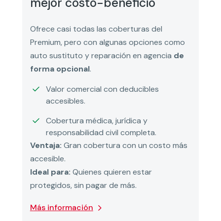
mejor costo-beneficio
Ofrece casi todas las coberturas del
Premium, pero con algunas opciones como
auto sustituto y reparación en agencia
de
forma opcional
.
Valor comercial con deducibles
accesibles.
Cobertura médica, jurídica y
responsabilidad civil completa.
Ventaja:
Gran cobertura con un costo más
accesible.
Ideal para:
Quienes quieren estar
protegidos, sin pagar de más.
Más información