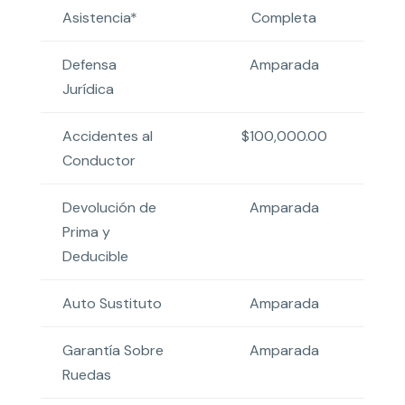
Asistencia*
Completa
Defensa
Amparada
Jurídica
Accidentes al
$100,000.00
Conductor
Devolución de
Amparada
Prima y
Deducible
Auto Sustituto
Amparada
Garantía Sobre
Amparada
Ruedas