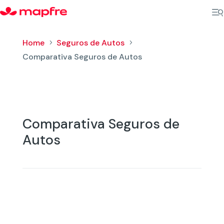
Home
Seguros de Autos
5
5
Comparativa Seguros de Autos
Comparativa Seguros de
Autos