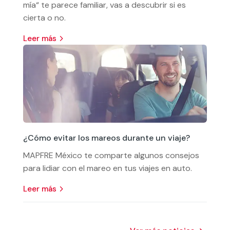
mía“ te parece familiar, vas a descubrir si es
cierta o no.
leer más
¿Cómo evitar los mareos durante un viaje?
MAPFRE México te comparte algunos consejos
para lidiar con el mareo en tus viajes en auto.
leer más