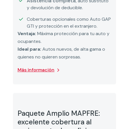
Asistencia completa
, auto sustituto
y devolución de deducible.
Coberturas opcionales como Auto GAP
GTI y protección en el extranjero.
Ventaja:
Máxima protección para tu auto y
ocupantes.
Ideal para:
Autos nuevos, de alta gama o
quienes no quieren sorpresas.
Más información
Paquete Amplio MAPFRE:
excelente cobertura al