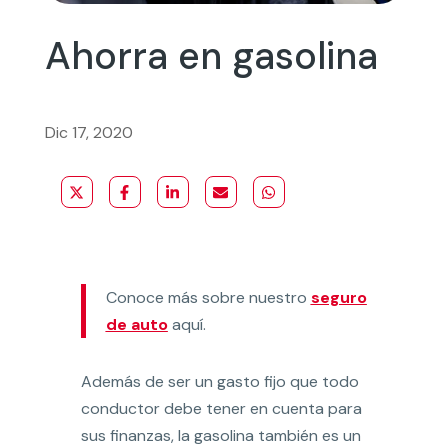
Ahorra en gasolina
Dic 17, 2020
Conoce más sobre nuestro
seguro
de auto
aquí.
Además de ser un gasto fijo que todo
conductor debe tener en cuenta para
sus finanzas, la gasolina también es un