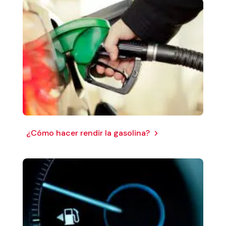
¿Cómo hacer rendir la gasolina?