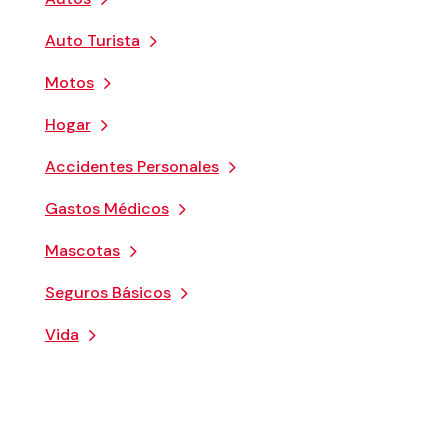
Auto Turista
Motos
Hogar
Accidentes Personales
Gastos Médicos
Mascotas
Seguros Básicos
Vida