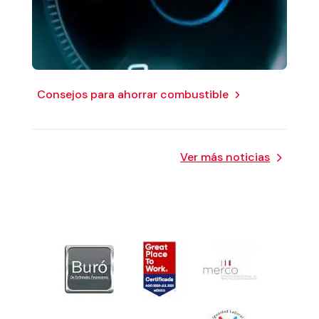
Consejos para ahorrar combustible
Ver más noticias