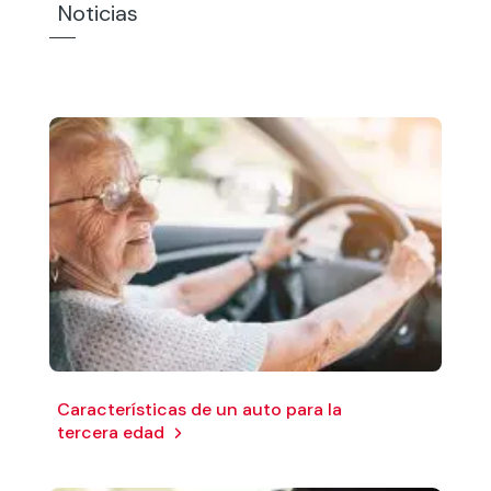
Noticias
Características de un auto para la
tercera edad