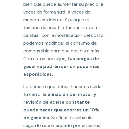
bien que puede aumentar su precio, a
veces de forma sutil, a veces de
manera estridente. Y aunque el
tamaño de nuestro tanque no va a
cambiar con la modificación del costo,
podemos modificar el consumo del
combustible para que nos dure más.
Con estos consejos,
tus cargas de
gasolina podrán ser un poco más
esporádicas.
Lo primero que debes hacer es cuidar
tu carro:
la afinación del motor y
revisión de aceite constante
puede hacer que ahorres un 10%
de gasolina
. Si afinas tu vehículo
según lo recomendado por el manual