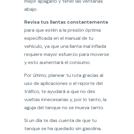
mejor apagarlo y tener las ventanas
abajo.
Revisa tus llantas constantemente
para que estén a la presión óptima
especificada en el manual de tu
vehículo, ya que una llanta mal inflada
requiere mayor esfuerzo para moverse
y esto aumentará el consumo.
Por último, planear tu ruta gracias al
uso de aplicaciones o el reporte del
tráfico, te ayudará a que no des
vueltas innecesarias y, por lo tanto, la
aguja del tanque no se mueva tanto.
Si un día te das cuenta de que tu
tanque se ha quedado sin gasolina,