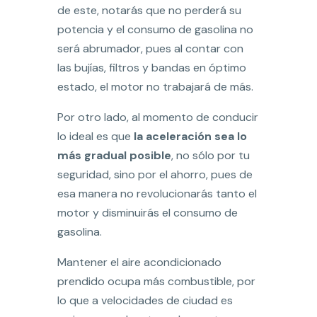
de este, notarás que no perderá su
potencia y el consumo de gasolina no
será abrumador, pues al contar con
las bujías, filtros y bandas en óptimo
estado, el motor no trabajará de más.
Por otro lado, al momento de conducir
lo ideal es que
la aceleración sea lo
más gradual posible
, no sólo por tu
seguridad, sino por el ahorro, pues de
esa manera no revolucionarás tanto el
motor y disminuirás el consumo de
gasolina.
Mantener el aire acondicionado
prendido ocupa más combustible, por
lo que a velocidades de ciudad es