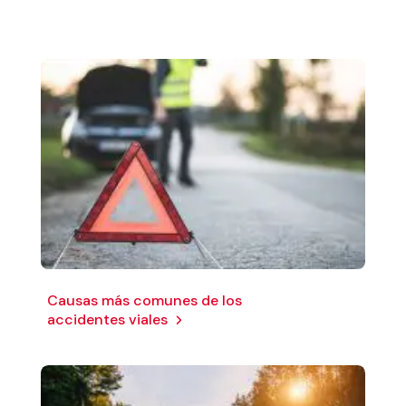
Causas más comunes de los
accidentes viales