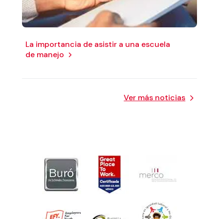
La importancia de asistir a una escuela
de manejo
Ver más noticias