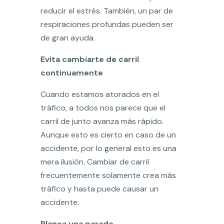
reducir el estrés. También, un par de
respiraciones profundas pueden ser
de gran ayuda.
Evita cambiarte de carril
continuamente
Cuando estamos atorados en el
tráfico, a todos nos parece que el
carril de junto avanza más rápido.
Aunque esto es cierto en caso de un
accidente, por lo general esto es una
mera ilusión. Cambiar de carril
frecuentemente solamente crea más
tráfico y hasta puede causar un
accidente.
Planea una parada