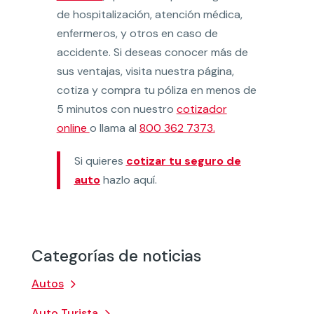
de hospitalización, atención médica,
enfermeros, y otros en caso de
accidente. Si deseas conocer más de
sus ventajas, visita nuestra página,
cotiza y compra tu póliza en menos de
5 minutos con nuestro
cotizador
online
o llama al
800 362 7373.
Si quieres
cotizar tu seguro de
auto
hazlo aquí.
Categorías de noticias
Autos
Auto Turista