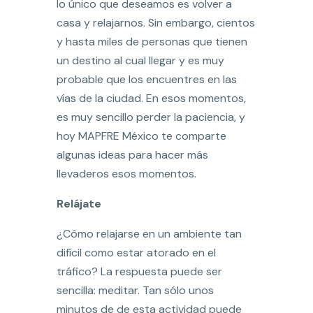
lo único que deseamos es volver a
casa y relajarnos. Sin embargo, cientos
y hasta miles de personas que tienen
un destino al cual llegar y es muy
probable que los encuentres en las
vías de la ciudad. En esos momentos,
es muy sencillo perder la paciencia, y
hoy MAPFRE México te comparte
algunas ideas para hacer más
llevaderos esos momentos.
Relájate
¿Cómo relajarse en un ambiente tan
difícil como estar atorado en el
tráfico? La respuesta puede ser
sencilla: meditar. Tan sólo unos
minutos de de esta actividad puede