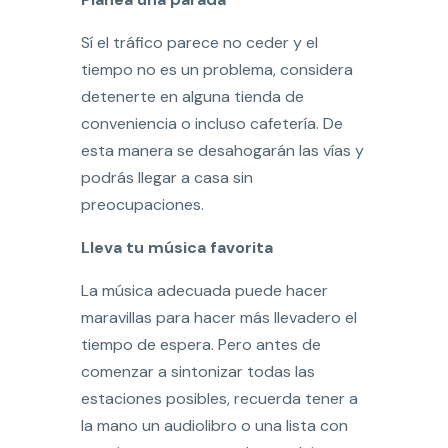
Sí el tráfico parece no ceder y el
tiempo no es un problema, considera
detenerte en alguna tienda de
conveniencia o incluso cafetería. De
esta manera se desahogarán las vías y
podrás llegar a casa sin
preocupaciones.
Lleva tu música favorita
La música adecuada puede hacer
maravillas para hacer más llevadero el
tiempo de espera. Pero antes de
comenzar a sintonizar todas las
estaciones posibles, recuerda tener a
la mano un audiolibro o una lista con