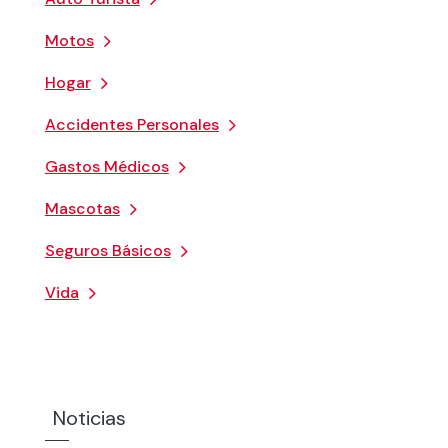
Motos
Hogar
Accidentes Personales
Gastos Médicos
Mascotas
Seguros Básicos
Vida
Noticias