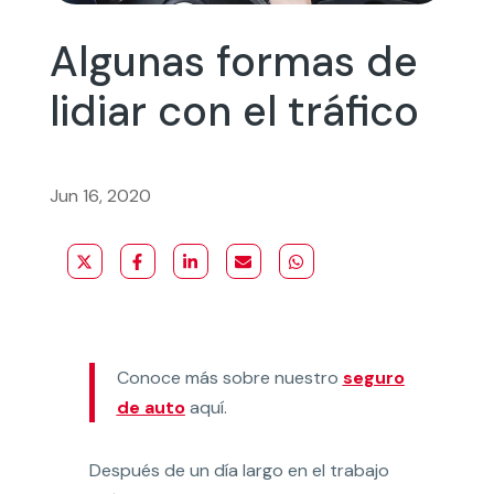
Algunas formas de
lidiar con el tráfico
Jun 16, 2020
Conoce más sobre nuestro
seguro
de auto
aquí.
Después de un día largo en el trabajo