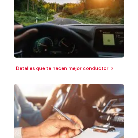
Detalles que te hacen mejor conductor