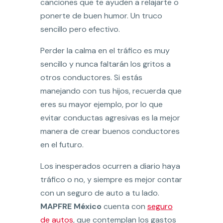
canciones que te ayuden a relajarte o
ponerte de buen humor. Un truco
sencillo pero efectivo.
Perder la calma en el tráfico es muy
sencillo y nunca faltarán los gritos a
otros conductores. Si estás
manejando con tus hijos, recuerda que
eres su mayor ejemplo, por lo que
evitar conductas agresivas es la mejor
manera de crear buenos conductores
en el futuro.
Los inesperados ocurren a diario haya
tráfico o no, y siempre es mejor contar
con un seguro de auto a tu lado.
MAPFRE México
cuenta con
seguro
de autos
, que contemplan los gastos