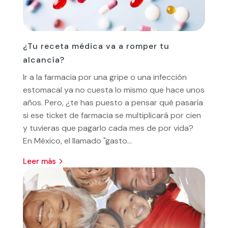
¿Tu receta médica va a romper tu
alcancía?
Ir a la farmacia por una gripe o una infección
estomacal ya no cuesta lo mismo que hace unos
años. Pero, ¿te has puesto a pensar qué pasaría
si ese ticket de farmacia se multiplicará por cien
y tuvieras que pagarlo cada mes de por vida?
En México, el llamado "gasto...
leer más