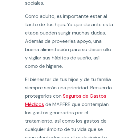
sociales.
Como adulto, es importante estar al
tanto de tus hijos. Ya que durante esta
etapa pueden surgir muchas dudas.
Además de proveerles apoyo, una
buena alimentación para su desarrollo
y vigilar sus hábitos de sueño, así
como de higiene.
El bienestar de tus hijos y de tu familia
siempre serán una prioridad. Recuerda
protegerlos con
Seguros de Gastos
Médicos
de MAPFRE que contemplan
los gastos generados por el
tratamiento, así como los gastos de
cualquier ámbito de tu vida que se
vean afectados por el padecimiento.