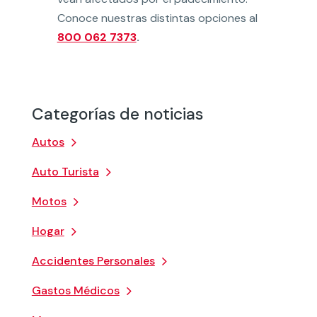
Conoce nuestras distintas opciones al
800 062 7373
.
Categorías de noticias
Autos
Auto Turista
Motos
Hogar
Accidentes Personales
Gastos Médicos