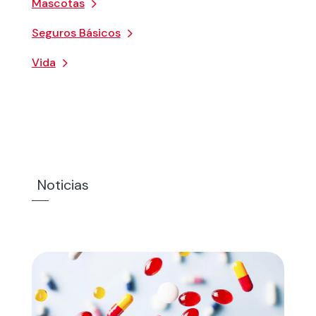
Mascotas
Seguros Básicos
Vida
Noticias