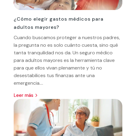
¿Cómo elegir gastos médicos para
adultos mayores?
Cuando buscamos proteger a nuestros padres,
la pregunta no es solo cuánto cuesta, sino qué
tanta tranquilidad nos da. Un seguro médico
para adultos mayores es la herramienta clave
para que ellos vivan plenamente y tú no
desestabilices tus finanzas ante una
emergencia....
leer más