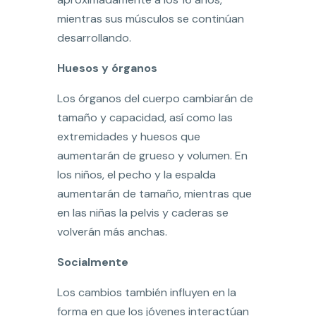
mientras sus músculos se continúan
desarrollando.
Huesos y órganos
Los órganos del cuerpo cambiarán de
tamaño y capacidad, así como las
extremidades y huesos que
aumentarán de grueso y volumen. En
los niños, el pecho y la espalda
aumentarán de tamaño, mientras que
en las niñas la pelvis y caderas se
volverán más anchas.
Socialmente
Los cambios también influyen en la
forma en que los jóvenes interactúan