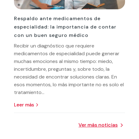
Respaldo ante medicamentos de
especialidad: la importancia de contar
con un buen seguro médico
Recibir un diagnóstico que requiere
medicamentos de especialidad puede generar
muchas emociones al mismo tiempo: miedo,
incertidumbre, preguntas y, sobre todo, la
necesidad de encontrar soluciones claras. En
esos momentos, lo más importante no es solo el
tratamiento...
leer más
Ver más noticias