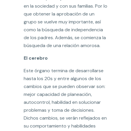
en la sociedad y con sus familias. Por lo
que obtener la aprobación de un
grupo se vuelve muy importante, así
como la búsqueda de independencia
de los padres. Además, se comienza la
búsqueda de una relación amorosa.
El cerebro
Este órgano termina de desarrollarse
hasta los 20s y entre algunos de los
cambios que se pueden observar son:
mejor capacidad de planeación,
autocontrol, habilidad en solucionar
problemas y toma de decisiones.
Dichos cambios, se verán reflejados en
su comportamiento y habilidades