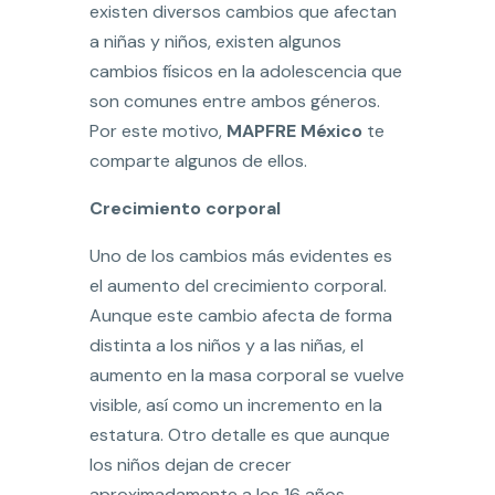
existen diversos cambios que afectan
a niñas y niños, existen algunos
cambios físicos en la adolescencia que
son comunes entre ambos géneros.
Por este motivo,
MAPFRE México
te
comparte algunos de ellos.
Crecimiento corporal
Uno de los cambios más evidentes es
el aumento del crecimiento corporal.
Aunque este cambio afecta de forma
distinta a los niños y a las niñas, el
aumento en la masa corporal se vuelve
visible, así como un incremento en la
estatura. Otro detalle es que aunque
los niños dejan de crecer
aproximadamente a los 16 años,