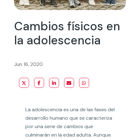
Cambios físicos en
la adolescencia
Jun 16, 2020
La adolescencia es una de las fases del
desarrollo humano que se caracteriza
por una serie de cambios que
culminarán en la edad adulta. Aunque