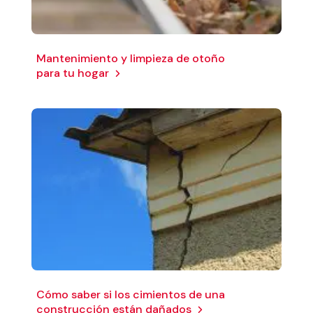
Mantenimiento y limpieza de otoño
para tu hogar
Cómo saber si los cimientos de una
construcción están dañados