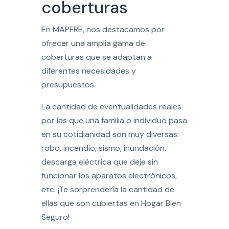
coberturas
En MAPFRE, nos destacamos por
ofrecer una amplia gama de
coberturas que se adaptan a
diferentes necesidades y
presupuestos.
La cantidad de eventualidades reales
por las que una familia o individuo pasa
en su cotidianidad son muy diversas:
robo, incendio, sismo, inundación,
descarga eléctrica que deje sin
funcionar los aparatos electrónicos,
etc. ¡Te sorprendería la cantidad de
ellas que son cubiertas en Hogar Bien
Seguro!