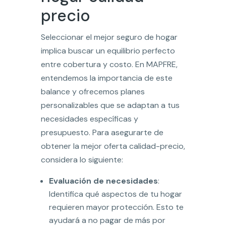
precio
Seleccionar el mejor seguro de hogar
implica buscar un equilibrio perfecto
entre cobertura y costo. En MAPFRE,
entendemos la importancia de este
balance y ofrecemos planes
personalizables que se adaptan a tus
necesidades específicas y
presupuesto. Para asegurarte de
obtener la mejor oferta calidad-precio,
considera lo siguiente:
Evaluación de necesidades
:
Identifica qué aspectos de tu hogar
requieren mayor protección. Esto te
ayudará a no pagar de más por