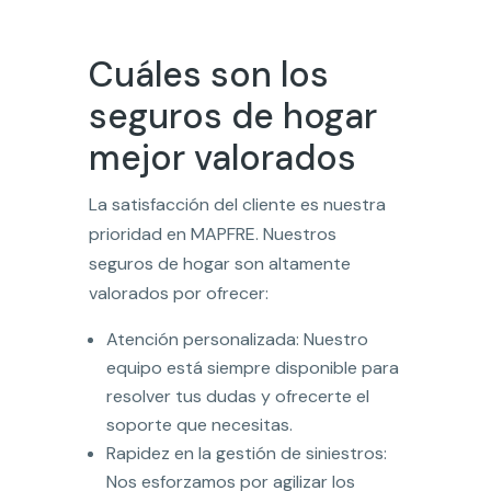
Cuáles son los
seguros de hogar
mejor valorados
La satisfacción del cliente es nuestra
prioridad en MAPFRE. Nuestros
seguros de hogar son altamente
valorados por ofrecer:
Atención personalizada: Nuestro
equipo está siempre disponible para
resolver tus dudas y ofrecerte el
soporte que necesitas.
Rapidez en la gestión de siniestros:
Nos esforzamos por agilizar los