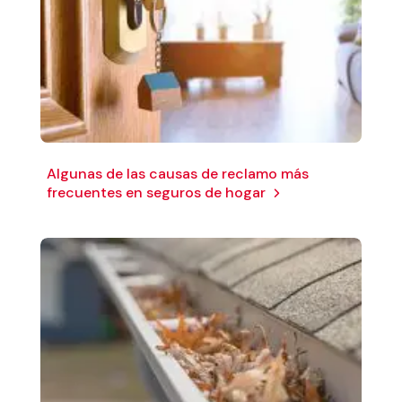
Algunas de las causas de reclamo más
frecuentes en seguros de hogar