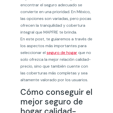
encontrar el seguro adecuado se
convierte en una prioridad. En México,
las opciones son variadas, pero pocas
ofrecen la tranquilidad y cobertura
integral que MAPFRE te brinda.
En este post, te guiaremos a través de
los aspectos más importantes para
seleccionar el
seguro de hogar
que no
solo ofrezca la mejor relación calidad-
precio, sino que también cuente con
las coberturas más completas y sea
altamente valorado por los usuarios.
Cómo conseguir el
mejor seguro de
hogar calidad-