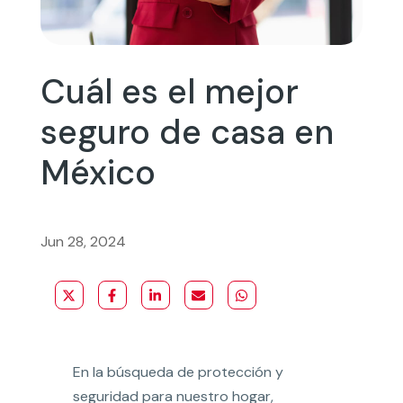
Cuál es el mejor
seguro de casa en
México
Jun 28, 2024
En la búsqueda de protección y
seguridad para nuestro hogar,