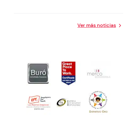
Ver más noticias