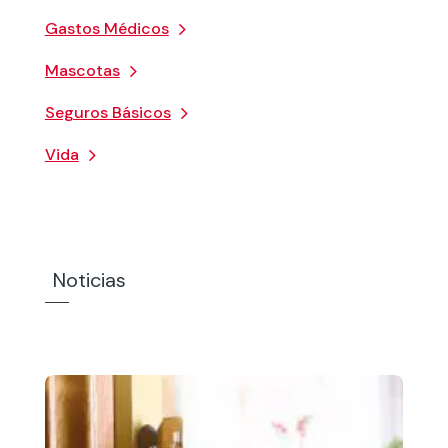
Gastos Médicos
Mascotas
Seguros Básicos
Vida
Noticias