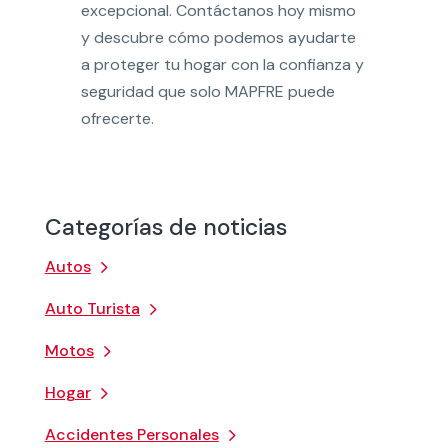
excepcional. Contáctanos hoy mismo
y descubre cómo podemos ayudarte
a proteger tu hogar con la confianza y
seguridad que solo MAPFRE puede
ofrecerte.
Categorías de noticias
Autos
Auto Turista
Motos
Hogar
Accidentes Personales