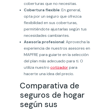
coberturas que no necesitas.
Cobertura flexible
: En general,
opta por un seguro que ofrezca
flexibilidad en sus coberturas,
permitiéndote ajustarlas según tus
necesidades cambiantes.
Asesoría profesional
: Aprovecha la
experiencia de nuestros asesores en
MAPFRE para guiarte en la selección
del plan más adecuado para ti. O
utiliza nuestro
cotizador
para
hacerte una idea del precio.
Comparativa de
seguros de hogar
según sus