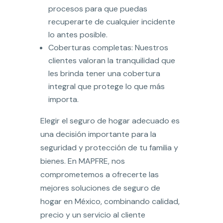
procesos para que puedas
recuperarte de cualquier incidente
lo antes posible.
Coberturas completas: Nuestros
clientes valoran la tranquilidad que
les brinda tener una cobertura
integral que protege lo que más
importa.
Elegir el seguro de hogar adecuado es
una decisión importante para la
seguridad y protección de tu familia y
bienes. En MAPFRE, nos
comprometemos a ofrecerte las
mejores soluciones de seguro de
hogar en México, combinando calidad,
precio y un servicio al cliente