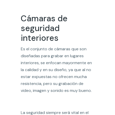
Cámaras de
seguridad
interiores
Es el conjunto de cámaras que son
diseñadas para grabar en lugares
interiores, se enfocan mayormente en
la calidad y en su diseño, ya que al no
estar expuestas no ofrecen mucha
resistencia, pero su grabación de
video, imagen y sonido es muy bueno.
La seguridad siempre será vital en el