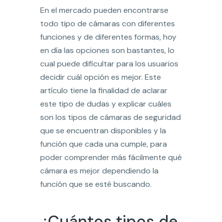
En el mercado pueden encontrarse
todo tipo de cámaras con diferentes
funciones y de diferentes formas, hoy
en día las opciones son bastantes, lo
cual puede dificultar para los usuarios
decidir cuál opción es mejor. Este
artículo tiene la finalidad de aclarar
este tipo de dudas y explicar cuáles
son los tipos de cámaras de seguridad
que se encuentran disponibles y la
función que cada una cumple, para
poder comprender más fácilmente qué
cámara es mejor dependiendo la
función que se esté buscando.
¿Cuántos tipos de