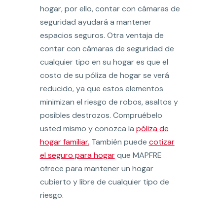
hogar, por ello, contar con cámaras de
seguridad ayudará a mantener
espacios seguros. Otra ventaja de
contar con cámaras de seguridad de
cualquier tipo en su hogar es que el
costo de su póliza de hogar se verá
reducido, ya que estos elementos
minimizan el riesgo de robos, asaltos y
posibles destrozos. Compruébelo
usted mismo y conozca la
póliza de
hogar familiar.
También puede
cotizar
el seguro para hogar
que MAPFRE
ofrece para mantener un hogar
cubierto y libre de cualquier tipo de
riesgo.