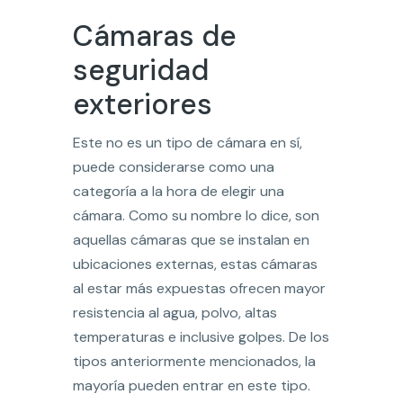
Cámaras de
seguridad
exteriores
Este no es un tipo de cámara en sí,
puede considerarse como una
categoría a la hora de elegir una
cámara. Como su nombre lo dice, son
aquellas cámaras que se instalan en
ubicaciones externas, estas cámaras
al estar más expuestas ofrecen mayor
resistencia al agua, polvo, altas
temperaturas e inclusive golpes. De los
tipos anteriormente mencionados, la
mayoría pueden entrar en este tipo.