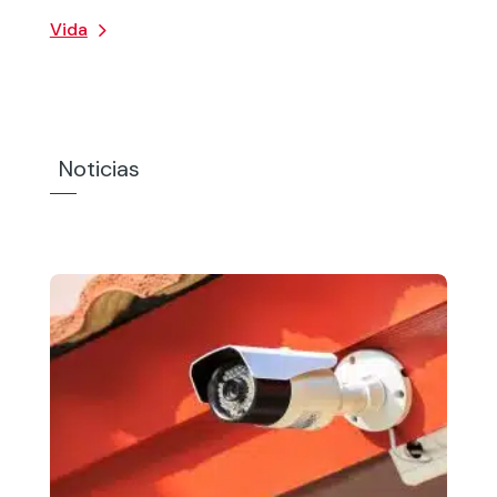
Vida
Noticias