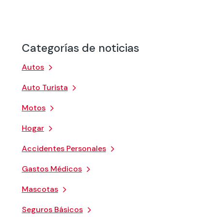
Categorías de noticias
Autos
Auto Turista
Motos
Hogar
Accidentes Personales
Gastos Médicos
Mascotas
Seguros Básicos