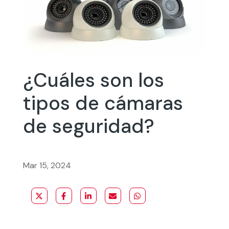
¿Cuáles son los
tipos de cámaras
de seguridad?
Mar 15, 2024