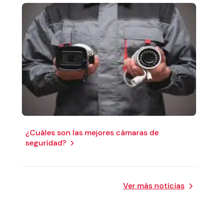
¿Cuáles son las mejores cámaras de
seguridad?
Ver más noticias