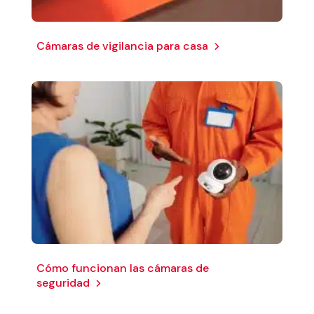
Cámaras de vigilancia para casa
Cómo funcionan las cámaras de
seguridad