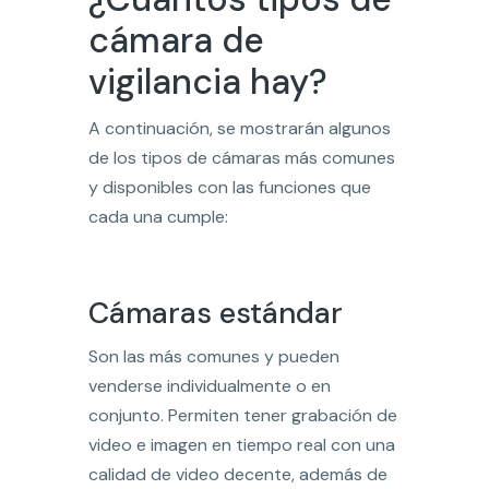
cámara de
vigilancia hay?
A continuación, se mostrarán algunos
de los tipos de cámaras más comunes
y disponibles con las funciones que
cada una cumple:
Cámaras estándar
Son las más comunes y pueden
venderse individualmente o en
conjunto. Permiten tener grabación de
video e imagen en tiempo real con una
calidad de video decente, además de