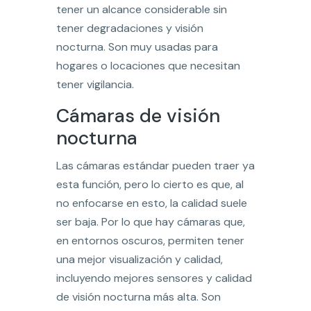
tener un alcance considerable sin
tener degradaciones y visión
nocturna. Son muy usadas para
hogares o locaciones que necesitan
tener vigilancia.
Cámaras de visión
nocturna
Las cámaras estándar pueden traer ya
esta función, pero lo cierto es que, al
no enfocarse en esto, la calidad suele
ser baja. Por lo que hay cámaras que,
en entornos oscuros, permiten tener
una mejor visualización y calidad,
incluyendo mejores sensores y calidad
de visión nocturna más alta. Son