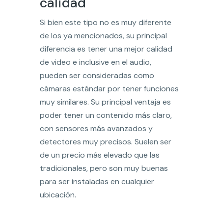
calidad
Si bien este tipo no es muy diferente
de los ya mencionados, su principal
diferencia es tener una mejor calidad
de video e inclusive en el audio,
pueden ser consideradas como
cámaras estándar por tener funciones
muy similares. Su principal ventaja es
poder tener un contenido más claro,
con sensores más avanzados y
detectores muy precisos. Suelen ser
de un precio más elevado que las
tradicionales, pero son muy buenas
para ser instaladas en cualquier
ubicación.