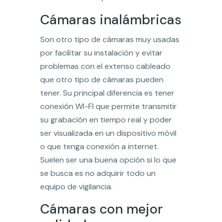
Cámaras inalámbricas
Son otro tipo de cámaras muy usadas
por facilitar su instalación y evitar
problemas con el extenso cableado
que otro tipo de cámaras pueden
tener. Su principal diferencia es tener
conexión WI-FI que permite transmitir
su grabación en tiempo real y poder
ser visualizada en un dispositivo móvil
o que tenga conexión a internet.
Suelen ser una buena opción si lo que
se busca es no adquirir todo un
equipo de vigilancia.
Cámaras con mejor