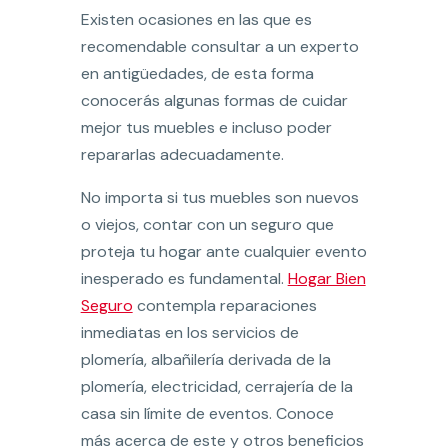
Existen ocasiones en las que es
recomendable consultar a un experto
en antigüedades, de esta forma
conocerás algunas formas de cuidar
mejor tus muebles e incluso poder
repararlas adecuadamente.
No importa si tus muebles son nuevos
o viejos, contar con un seguro que
proteja tu hogar ante cualquier evento
inesperado es fundamental.
Hogar Bien
Seguro
contempla reparaciones
inmediatas en los servicios de
plomería, albañilería derivada de la
plomería, electricidad, cerrajería de la
casa sin límite de eventos. Conoce
más acerca de este y otros beneficios