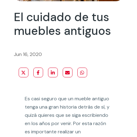
El cuidado de tus
muebles antiguos
Jun 16, 2020
Es casi seguro que un mueble antiguo
tenga una gran historia detrás de sí, y
quizá quieres que se siga escribiendo
en los años por venir. Por esta razón
es importante realizar un