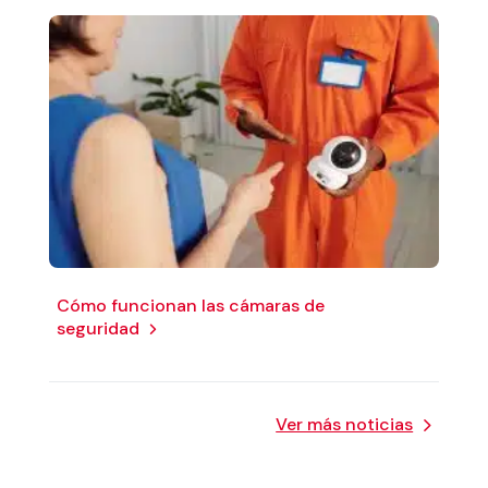
Cómo funcionan las cámaras de
seguridad
Ver más noticias