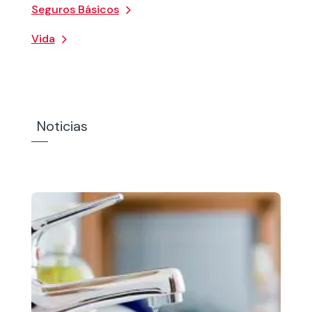
Seguros Básicos
Vida
Noticias