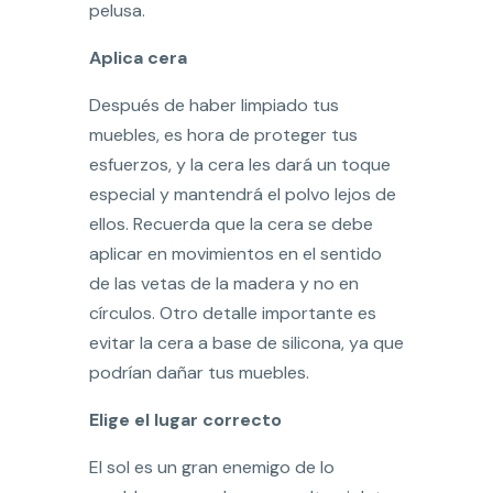
pelusa.
Aplica cera
Después de haber limpiado tus
muebles, es hora de proteger tus
esfuerzos, y la cera les dará un toque
especial y mantendrá el polvo lejos de
ellos. Recuerda que la cera se debe
aplicar en movimientos en el sentido
de las vetas de la madera y no en
círculos. Otro detalle importante es
evitar la cera a base de silicona, ya que
podrían dañar tus muebles.
Elige el lugar correcto
El sol es un gran enemigo de lo