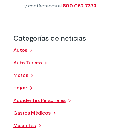
y contáctanos al
800 062 7373
.
Categorías de noticias
Autos
Auto Turista
Motos
Hogar
Accidentes Personales
Gastos Médicos
Mascotas