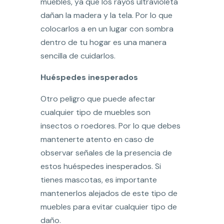
muebles, ya que los rayos ultravioleta
dañan la madera y la tela. Por lo que
colocarlos a en un lugar con sombra
dentro de tu hogar es una manera
sencilla de cuidarlos.
Huéspedes inesperados
Otro peligro que puede afectar
cualquier tipo de muebles son
insectos o roedores. Por lo que debes
mantenerte atento en caso de
observar señales de la presencia de
estos huéspedes inesperados. Si
tienes mascotas, es importante
mantenerlos alejados de este tipo de
muebles para evitar cualquier tipo de
daño.