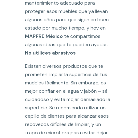
mantenimiento adecuado para
proteger esos muebles que ya llevan
algunos años para que sigan en buen
estado por mucho tiempo, y hoy en
MAPFRE México
te compartimos
algunas ideas que te pueden ayudar.
No utilices abrasivos
Existen diversos productos que te
prometen limpiar la superficie de tus
muebles fácilmente. Sin embargo, es
mejor confiar en el agua y jabón – sé
cuidadoso y evita mojar demasiado la
superficie. Se recomienda utilizar un
cepillo de dientes para alcanzar esos
recovecos difíciles de limpiar, y un
trapo de microfibra para evitar dejar