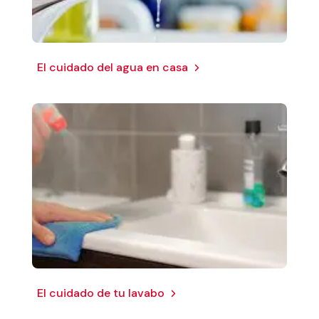
El cuidado del agua en casa
El cuidado de tu lavabo