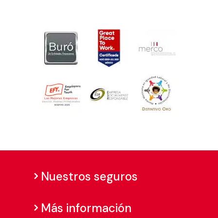
Nuestros seguros
Más información