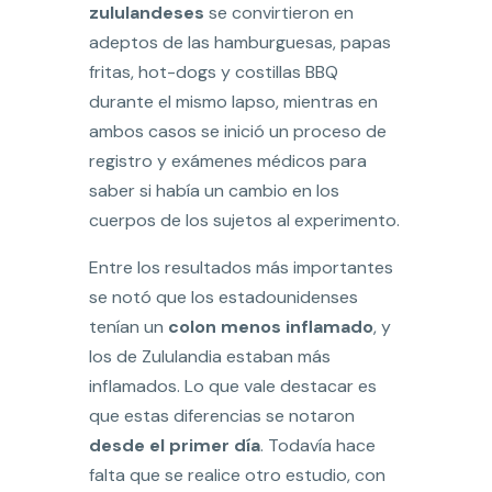
zululandeses
se convirtieron en
adeptos de las hamburguesas, papas
fritas, hot-dogs y costillas BBQ
durante el mismo lapso, mientras en
ambos casos se inició un proceso de
registro y exámenes médicos para
saber si había un cambio en los
cuerpos de los sujetos al experimento.
Entre los resultados más importantes
se notó que los estadounidenses
tenían un
colon menos inflamado
, y
los de Zululandia estaban más
inflamados. Lo que vale destacar es
que estas diferencias se notaron
desde el primer día
. Todavía hace
falta que se realice otro estudio, con