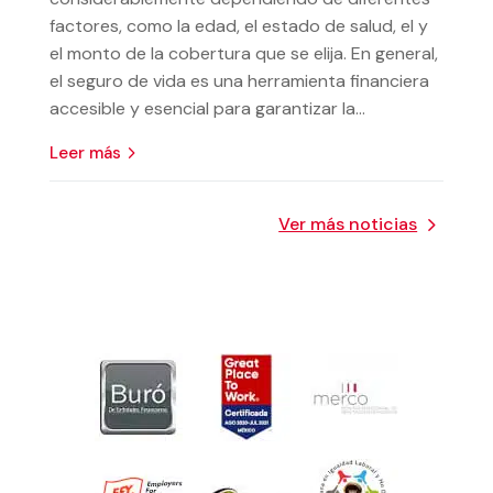
factores, como la edad, el estado de salud, el y
el monto de la cobertura que se elija. En general,
el seguro de vida es una herramienta financiera
accesible y esencial para garantizar la...
leer más
Ver más noticias