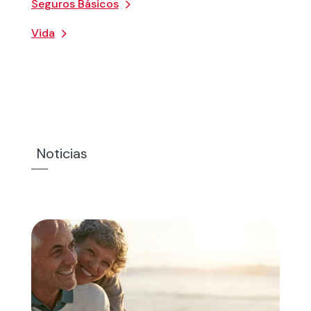
Seguros Básicos
Vida
Noticias