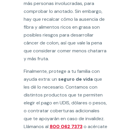
más personas involucradas, para
comprobar lo anotado. Sin embargo,
hay que recalcar cómo la ausencia de
fibra y alimentos ricos en grasa son
posibles riesgos para desarrollar
cáncer de colon, así que vale la pena
que considerar comer menos chatarra
y más fruta.
Finalmente, protege a tu familia con
ayuda extra: un
seguro de vida
que
les dé lo necesario. Contamos con
distintos productos que te permiten
elegir el pago en UDIS, dólares o pesos,
o contratar coberturas adicionales
que te apoyarán en caso de invalidez.
Llámanos al
800 062 7373
o acércate