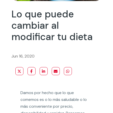
Lo que puede
cambiar al
modificar tu dieta
Jun 16, 2020
Damos por hecho que lo que
comemos es o lo más saludable o lo
más conveniente por precio,