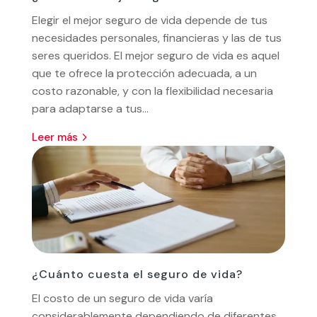
Elegir el mejor seguro de vida depende de tus
necesidades personales, financieras y las de tus
seres queridos. El mejor seguro de vida es aquel
que te ofrece la protección adecuada, a un
costo razonable, y con la flexibilidad necesaria
para adaptarse a tus...
leer más
¿Cuánto cuesta el seguro de vida?
El costo de un seguro de vida varía
considerablemente dependiendo de diferentes