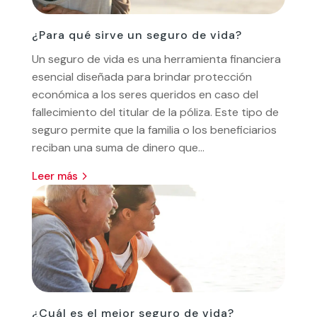
¿Para qué sirve un seguro de vida?
Un seguro de vida es una herramienta financiera
esencial diseñada para brindar protección
económica a los seres queridos en caso del
fallecimiento del titular de la póliza. Este tipo de
seguro permite que la familia o los beneficiarios
reciban una suma de dinero que...
leer más
¿Cuál es el mejor seguro de vida?