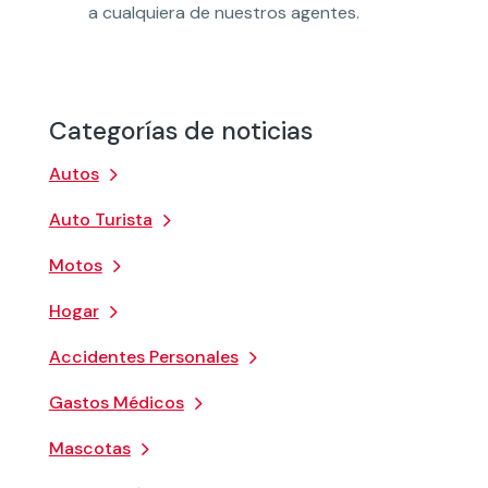
a cualquiera de nuestros agentes.
Categorías de noticias
Autos
Auto Turista
Motos
Hogar
Accidentes Personales
Gastos Médicos
Mascotas