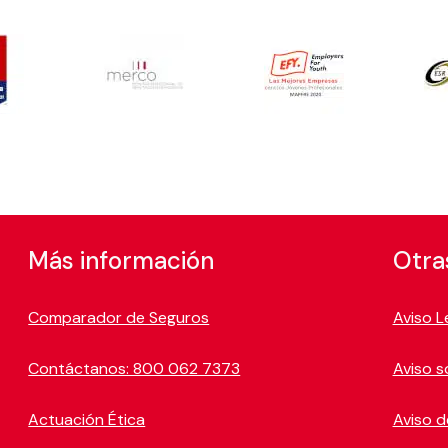
Más información
Otra
Comparador de Seguros
Aviso L
Contáctanos: 800 062 7373
Aviso s
Actuación Ética
Aviso d