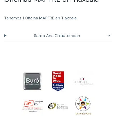
Tenemos 1 Oficina MAPFRE en Tlaxcala.
Santa Ana Chiautempan