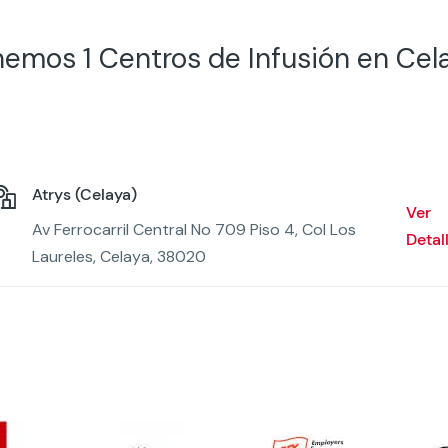
emos 1 Centros de Infusión en Cel
Atrys (Celaya)
Ver
Av Ferrocarril Central No 709 Piso 4, Col Los
Detal
Laureles, Celaya, 38020