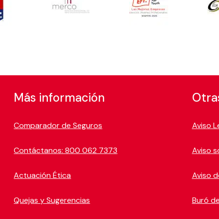
Más información
Otra
Comparador de Seguros
Aviso L
Contáctanos: 800 062 7373
Aviso s
Actuación Ética
Aviso d
Quejas y Sugerencias
Buró de