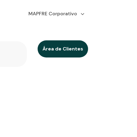
MAPFRE Corporativo
Área de Clientes