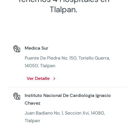
Tlalpan.
Medica Sur
Puente De Piedra No. 150, Toriello Guerra,
14050, Tlalpan
Ver Detalle
Instituto Nacional De Cardiologia Ignacio
Chavez
Juan Badiano No. 1, Seccion Xvi, 14080,
Tlalpan