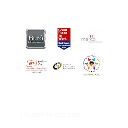
Nuestros seguros