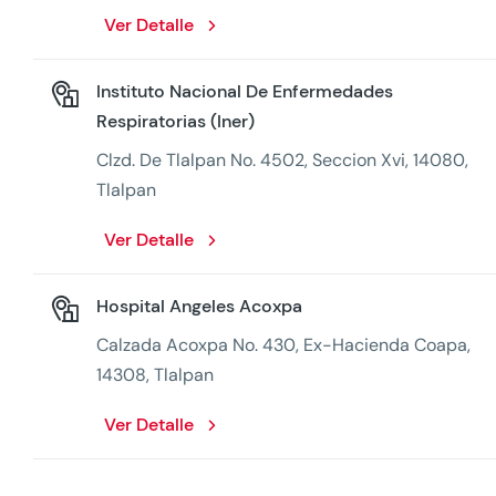
Ver Detalle
Instituto Nacional De Enfermedades
Respiratorias (Iner)
Clzd. De Tlalpan No. 4502, Seccion Xvi, 14080,
Tlalpan
Ver Detalle
Hospital Angeles Acoxpa
Calzada Acoxpa No. 430, Ex-Hacienda Coapa,
14308, Tlalpan
Ver Detalle