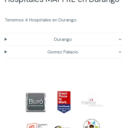
Tenemos 4 Hospitales en Durango.
Durango
Gomez Palacio