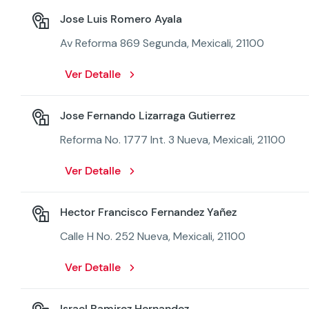
Jose Luis Romero Ayala
Av Reforma 869 Segunda, Mexicali, 21100
Ver Detalle
Jose Fernando Lizarraga Gutierrez
Reforma No. 1777 Int. 3 Nueva, Mexicali, 21100
Ver Detalle
Hector Francisco Fernandez Yañez
Calle H No. 252 Nueva, Mexicali, 21100
Ver Detalle
Israel Ramirez Hernandez