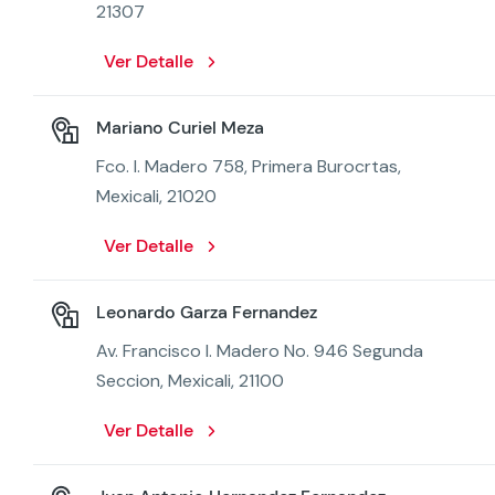
21307
Ver Detalle
Mariano Curiel Meza
Fco. I. Madero 758, Primera Burocrtas,
Mexicali, 21020
Ver Detalle
Leonardo Garza Fernandez
Av. Francisco I. Madero No. 946 Segunda
Seccion, Mexicali, 21100
Ver Detalle