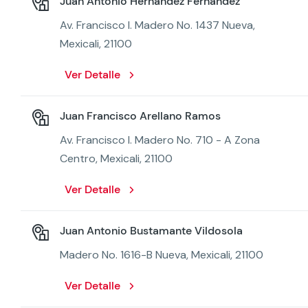
Juan Antonio Hernandez Fernandez
Av. Francisco I. Madero No. 1437 Nueva,
Mexicali, 21100
Ver Detalle
Juan Francisco Arellano Ramos
Av. Francisco I. Madero No. 710 - A Zona
Centro, Mexicali, 21100
Ver Detalle
Juan Antonio Bustamante Vildosola
Madero No. 1616-B Nueva, Mexicali, 21100
Ver Detalle