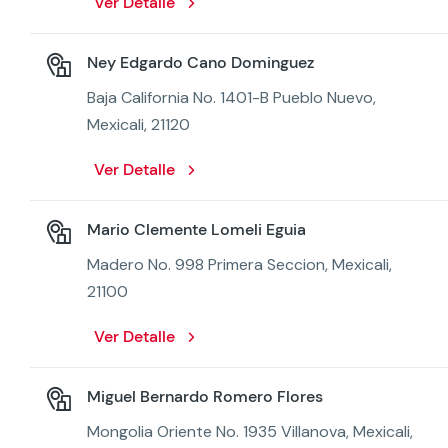
Ver Detalle
Ney Edgardo Cano Dominguez
Baja California No. 1401-B Pueblo Nuevo,
Mexicali, 21120
Ver Detalle
Mario Clemente Lomeli Eguia
Madero No. 998 Primera Seccion, Mexicali,
21100
Ver Detalle
Miguel Bernardo Romero Flores
Mongolia Oriente No. 1935 Villanova, Mexicali,