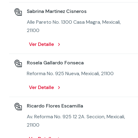
Sabrina Martinez Cisneros
Alle Pareto No. 1300 Casa Magra, Mexicali,
21100
Ver Detalle
Rosela Gallardo Fonseca
Reforma No. 925 Nueva, Mexicali, 21100
Ver Detalle
Ricardo Flores Escamilla
Av. Reforma No. 925 12 2A. Seccion, Mexicali,
21100