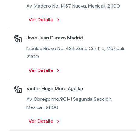
Av. Madero No. 1437 Nueva, Mexicali, 21100
Ver Detalle
Jose Juan Durazo Madrid
Nicolas Bravo No. 484 Zona Centro, Mexicali,
21100
Ver Detalle
Victor Hugo Mora Aguilar
Av. Obregonno.901-1 Segunda Seccion,
Mexicali, 21100
Ver Detalle