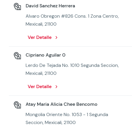
David Sanchez Herrera
Alvaro Obregon #826 Cons. 1 Zona Centro,
Mexicali, 21100
Ver Detalle
Cipriano Aguilar 0
Lerdo De Tejada No. 1010 Segunda Seccion,
Mexicali, 21100
Ver Detalle
Atay Maria Alicia Chee Bencomo
Mongolia Oriente No. 1053 - 1 Segunda
Seccion, Mexicali, 21100