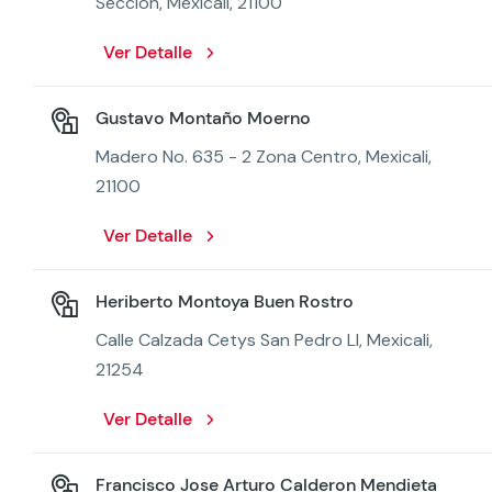
Seccion, Mexicali, 21100
Ver Detalle
Gustavo Montaño Moerno
Madero No. 635 - 2 Zona Centro, Mexicali,
21100
Ver Detalle
Heriberto Montoya Buen Rostro
Calle Calzada Cetys San Pedro Ll, Mexicali,
21254
Ver Detalle
Francisco Jose Arturo Calderon Mendieta