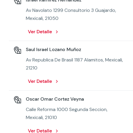
Av Navolato 1299 Consultorio 3 Guajardo,
Mexicali, 21050
Ver Detalle
Saul Israel Lozano Muñoz
Av Republica De Brasil 1187 Alamitos, Mexicali,
21210
Ver Detalle
Oscar Omar Cortez Veyna
Calle Reforma 1000 Segunda Seccion,
Mexicali, 21010
Ver Detalle