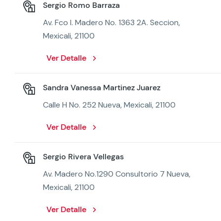
Sergio Romo Barraza
Av. Fco I. Madero No. 1363 2A. Seccion,
Mexicali, 21100
Ver Detalle
Sandra Vanessa Martinez Juarez
Calle H No. 252 Nueva, Mexicali, 21100
Ver Detalle
Sergio Rivera Vellegas
Av. Madero No.1290 Consultorio 7 Nueva,
Mexicali, 21100
Ver Detalle