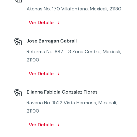
Atenas No. 170 Villafontana, Mexicali, 21180
Ver Detalle
Jose Barragan Cabrall
Reforma No. 887 - 3 Zona Centro, Mexicali,
21100
Ver Detalle
Elianna Fabiola Gonzalez Flores
Ravena No. 1522 Vista Hermosa, Mexicali,
21100
Ver Detalle