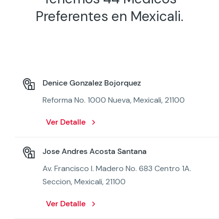
Preferentes en Mexicali.
Denice Gonzalez Bojorquez
Reforma No. 1000 Nueva, Mexicali, 21100
Ver Detalle
Jose Andres Acosta Santana
Av. Francisco I. Madero No. 683 Centro 1A.
Seccion, Mexicali, 21100
Ver Detalle