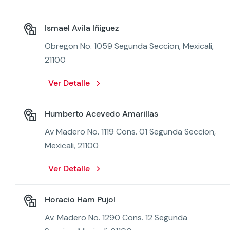
Ismael Avila Iñiguez
Obregon No. 1059 Segunda Seccion, Mexicali,
21100
Ver Detalle
Humberto Acevedo Amarillas
Av Madero No. 1119 Cons. 01 Segunda Seccion,
Mexicali, 21100
Ver Detalle
Horacio Ham Pujol
Av. Madero No. 1290 Cons. 12 Segunda