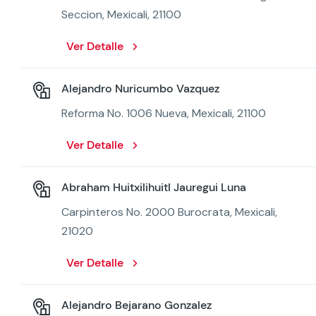
Seccion, Mexicali, 21100
Ver Detalle
Alejandro Nuricumbo Vazquez
Reforma No. 1006 Nueva, Mexicali, 21100
Ver Detalle
Abraham Huitxilihuitl Jauregui Luna
Carpinteros No. 2000 Burocrata, Mexicali,
21020
Ver Detalle
Alejandro Bejarano Gonzalez