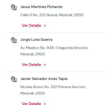
Jesus Martinez Pichardo
Calle H No. 252 Nueva, Mexicali, 21100
Ver Detalle
Jorge Luna Guerra
Av. Madero No. 946-1 Segunda Seccion,
Mexicali, 21100
Ver Detalle
Javier Salvador Arias Tapia
Nicolas Bravo No. 222 Primera Seccion,
Mexicali, 21100
Ver Detalle