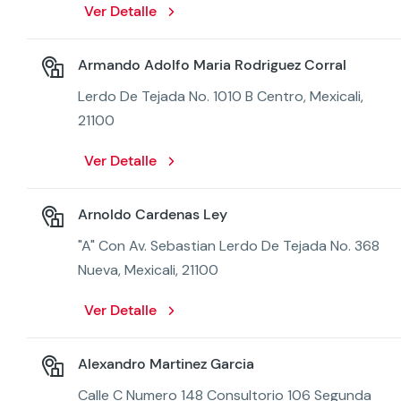
Ver Detalle
Armando Adolfo Maria Rodriguez Corral
Lerdo De Tejada No. 1010 B Centro, Mexicali,
21100
Ver Detalle
Arnoldo Cardenas Ley
"A" Con Av. Sebastian Lerdo De Tejada No. 368
Nueva, Mexicali, 21100
Ver Detalle
Alexandro Martinez Garcia
Calle C Numero 148 Consultorio 106 Segunda