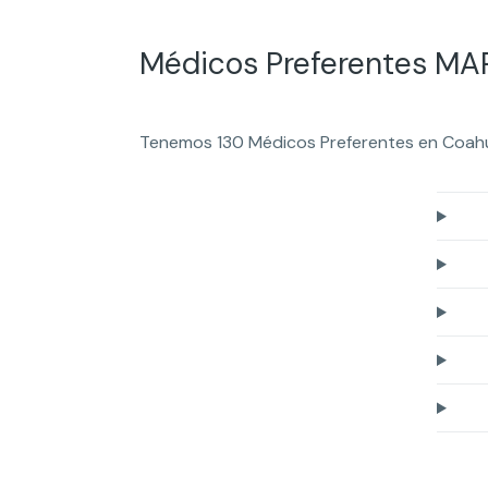
Médicos Preferentes MA
Tenemos 130 Médicos Preferentes en Coahu