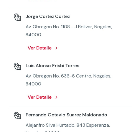
Jorge Cortez Cortez
Av. Obregon No. 1108 - J Bolivar, Nogales,
84000
Ver Detalle
Luis Alonso Frisbi Torres
Av. Obregon No. 636-6 Centro, Nogales,
84000
Ver Detalle
Fernando Octavio Suarez Maldonado
Alejanfro Silva Hurtado, 843 Esperanza,