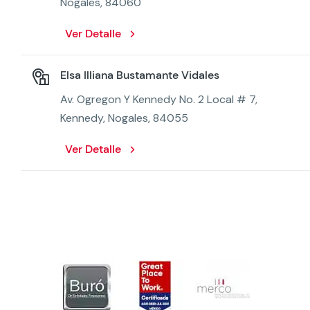
Nogales, 84060
Ver Detalle
Elsa Illiana Bustamante Vidales
Av. Ogregon Y Kennedy No. 2 Local # 7,
Kennedy, Nogales, 84055
Ver Detalle