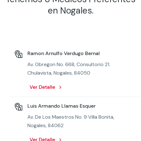
en Nogales.
Ramon Arnulfo Verdugo Bernal
Av. Obregon No. 668, Consultorio 21.
Chulavista, Nogales, 84050
Ver Detalle
Luis Armando Llamas Esquer
Av. De Los Maestros No. 9 Villa Bonita,
Nogales, 84062
Ver Detalle