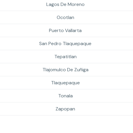
Lagos De Moreno
Ocotlan
Puerto Vallarta
San Pedro Tlaquepaque
Tepatitlan
Tlajomulco De Zuñiga
Tlaquepaque
Tonala
Zapopan