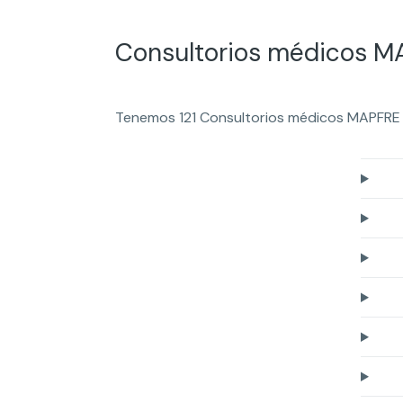
Consultorios médicos MA
Tenemos 121 Consultorios médicos MAPFRE e