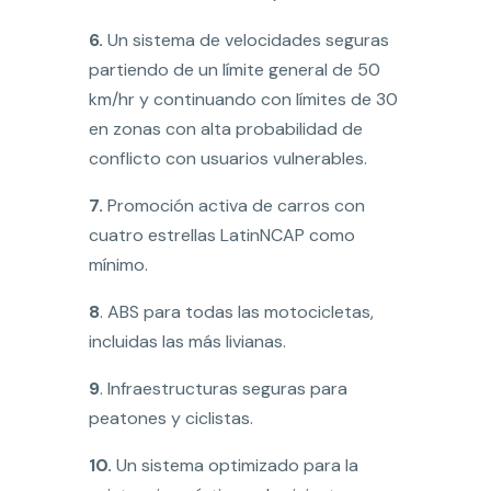
6.
Un sistema de velocidades seguras
partiendo de un límite general de 50
km/hr y continuando con límites de 30
en zonas con alta probabilidad de
conflicto con usuarios vulnerables.
7.
Promoción activa de carros con
cuatro estrellas LatinNCAP como
mínimo.
8
. ABS para todas las motocicletas,
incluidas las más livianas.
9
. Infraestructuras seguras para
peatones y ciclistas.
10.
Un sistema optimizado para la