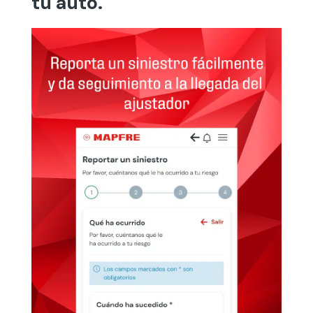
tu auto.