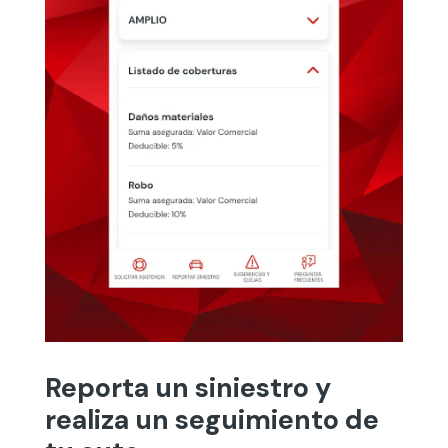
Reporta un siniestro y
realiza un seguimiento de