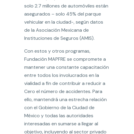
solo 2.7 millones de automóviles están
asegurados – solo 45% del parque
vehicular en la ciudad-, según datos
de la Asociación Mexicana de
Instituciones de Seguros (AMIS).
Con estos y otros programas,
Fundación MAPFRE se compromete a
mantener una constante capacitación
entre todos los involucrados en la
vialidad a fin de contribuir a reducir a
Cero el número de accidentes. Para
ello, mantendrá una estrecha relación
con el Gobierno de la Ciudad de
México y todas las autoridades
interesadas en sumarse a llegar al
objetivo, incluyendo al sector privado