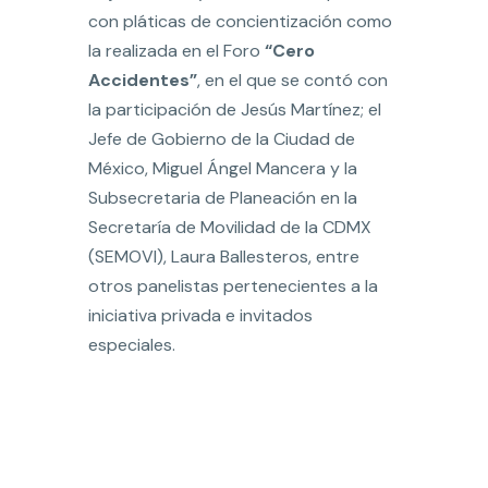
con pláticas de concientización como
la realizada en el Foro
“Cero
Accidentes”
, en el que se contó con
la participación de Jesús Martínez; el
Jefe de Gobierno de la Ciudad de
México, Miguel Ángel Mancera y la
Subsecretaria de Planeación en la
Secretaría de Movilidad de la CDMX
(SEMOVI), Laura Ballesteros, entre
otros panelistas pertenecientes a la
iniciativa privada e invitados
especiales.