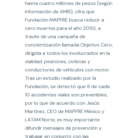
hasta cuatro millones de pesos (según
información de AMIS), cifra que
Fundación MAPFRE busca reducir a
cero muertes para el año 2050, a
través de una campaña de
concientización llamada Objetivo Cero,
dirigida a todos los involucrados en la
vialidad: peatones, ciclistas y
conductores de vehículos con motor.
Tras un estudio realizado por la
Fundación, se detectó que 9 de cada
10 accidentes viales son prevenibles,
por lo que de acuerdo con Jesús
Martínez, CEO de MAPFRE México y
LATAM Norte, es muy importante
difundir mensajes de prevención y
trabajar en conjunto con las