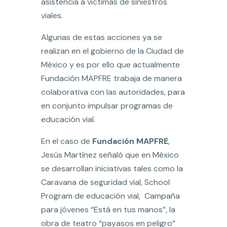
asistencia a víctimas de siniestros
viales.
Algunas de estas acciones ya se
realizan en el gobierno de la Ciudad de
México y es por ello que actualmente
Fundación MAPFRE trabaja de manera
colaborativa con las autoridades, para
en conjunto impulsar programas de
educación vial.
En el caso de
Fundación MAPFRE
,
Jesús Martínez señaló que en México
se desarrollan iniciativas tales como la
Caravana de seguridad vial, School
Program de educación vial, Campaña
para jóvenes “Está en tus manos”, la
obra de teatro “payasos en peligro”