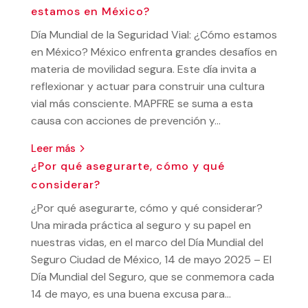
estamos en México?
Día Mundial de la Seguridad Vial: ¿Cómo estamos
en México? México enfrenta grandes desafíos en
materia de movilidad segura. Este día invita a
reflexionar y actuar para construir una cultura
vial más consciente. MAPFRE se suma a esta
causa con acciones de prevención y...
leer más
¿Por qué asegurarte, cómo y qué
considerar?
¿Por qué asegurarte, cómo y qué considerar?
Una mirada práctica al seguro y su papel en
nuestras vidas, en el marco del Día Mundial del
Seguro Ciudad de México, 14 de mayo 2025 – El
Día Mundial del Seguro, que se conmemora cada
14 de mayo, es una buena excusa para...