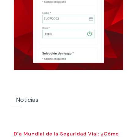
Noticias
Día Mundial de la Seguridad Vial: ¿Cómo