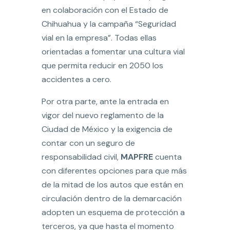
en colaboración con el Estado de
Chihuahua y la campaña “Seguridad
vial en la empresa”. Todas ellas
orientadas a fomentar una cultura vial
que permita reducir en 2050 los
accidentes a cero.
Por otra parte, ante la entrada en
vigor del nuevo reglamento de la
Ciudad de México y la exigencia de
contar con un seguro de
responsabilidad civil,
MAPFRE
cuenta
con diferentes opciones para que más
de la mitad de los autos que están en
circulación dentro de la demarcación
adopten un esquema de protección a
terceros, ya que hasta el momento