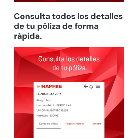
Consulta todos los detalles
de tu póliza de forma
rápida.