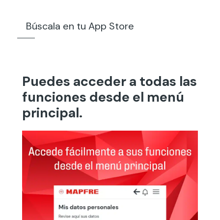
Búscala en tu App Store
Puedes acceder a todas las
funciones desde el menú
principal.