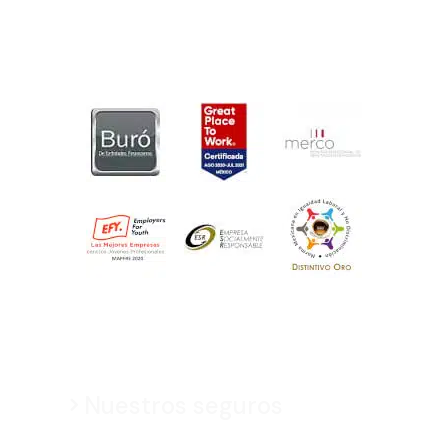
Nuestros seguros