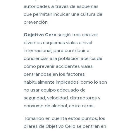
autoridades a través de esquemas
que permitan inculcar una cultura de
prevención.
Objetivo Cero
surgió tras analizar
diversos esquemas viales a nivel
internacional, para contribuir a
concienciar a la población acerca de
cómo prevenir accidentes viales,
centrándose en los factores
habitualmente implicados, como lo son
no usar equipo adecuado de
seguridad, velocidad, distractores y
consumo de alcohol, entre otras.
Tomando en cuenta estos puntos, los
pilares de Objetivo Cero se centran en