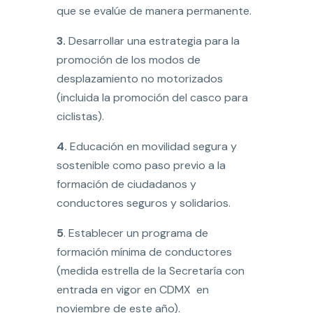
que se evalúe de manera permanente.
3.
Desarrollar una estrategia para la
promoción de los modos de
desplazamiento no motorizados
(incluida la promoción del casco para
ciclistas).
4.
Educación en movilidad segura y
sostenible como paso previo a la
formación de ciudadanos y
conductores seguros y solidarios.
5
. Establecer un programa de
formación mínima de conductores
(medida estrella de la Secretaría con
entrada en vigor en CDMX en
noviembre de este año).