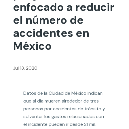
enfocado a reducir
el número de
accidentes en
México
Jul 13, 2020
Datos de la Ciudad de México indican
que al día mueren alrededor de tres
personas por accidentes de tránsito y
solventar los gastos relacionados con
el incidente pueden ir desde 21 mil,