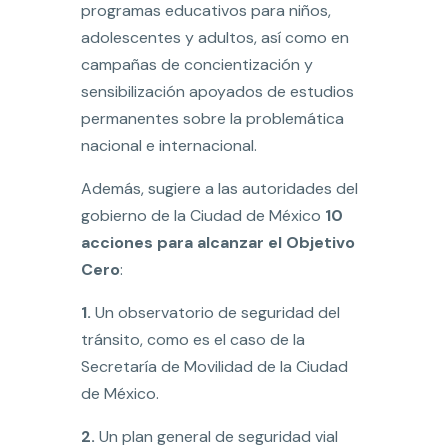
programas educativos para niños,
adolescentes y adultos, así como en
campañas de concientización y
sensibilización apoyados de estudios
permanentes sobre la problemática
nacional e internacional.
Además, sugiere a las autoridades del
gobierno de la Ciudad de México
10
acciones para alcanzar el Objetivo
Cero
:
1.
Un observatorio de seguridad del
tránsito, como es el caso de la
Secretaría de Movilidad de la Ciudad
de México.
2.
Un plan general de seguridad vial