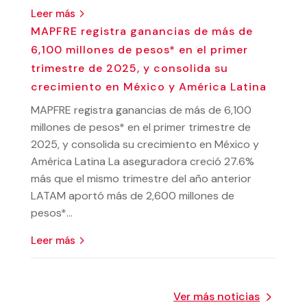
leer más
MAPFRE registra ganancias de más de
6,100 millones de pesos* en el primer
trimestre de 2025, y consolida su
crecimiento en México y América Latina
MAPFRE registra ganancias de más de 6,100
millones de pesos* en el primer trimestre de
2025, y consolida su crecimiento en México y
América Latina La aseguradora creció 27.6%
más que el mismo trimestre del año anterior
LATAM aportó más de 2,600 millones de
pesos*...
leer más
Ver más noticias