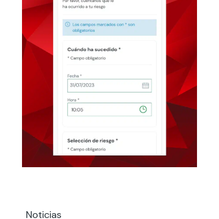
Noticias