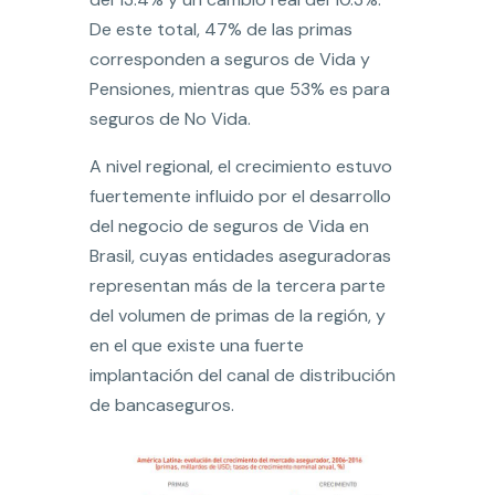
De este total, 47% de las primas
corresponden a seguros de Vida y
Pensiones, mientras que 53% es para
seguros de No Vida.
A nivel regional, el crecimiento estuvo
fuertemente influido por el desarrollo
del negocio de seguros de Vida en
Brasil, cuyas entidades aseguradoras
representan más de la tercera parte
del volumen de primas de la región, y
en el que existe una fuerte
implantación del canal de distribución
de bancaseguros.