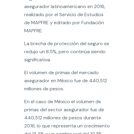
asegurador latinoamericano en 2016,
realizado por el Servicio de Estudios
de MAPFRE y editado por Fundación
MAPFRE.
La brecha de protección del seguro se
redujo un 8.5%, pero continúa siendo
significativa.
El volumen de primas del mercado
asegurador en México fue de 440,512
millones de pesos.
En el caso de México el volumen de
primas del sector asegurador fue de
440,512 millones de pesos durante
2016, lo que representa un crecimiento
del 13.4% y un cambio real del 10.3%.