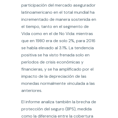
participación del mercado asegurador
latinoamericano en el total mundial ha
incrementado de manera sostenida en
el tiempo, tanto en el segmento de
Vida como en el de No Vida: mientras
que en 1980 era de solo 2%, para 2016
se había elevado al 3.1%. La tendencia
positiva se ha visto frenada solo en
períodos de crisis económicas y
financieras, y se ha amplificado por el
impacto de la depreciación de las
monedas normalmente vinculada a las
anteriores.
El informe analiza también la brecha de
protección del seguro (BPS), medida
como la diferencia entre la cobertura