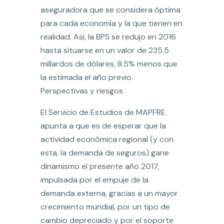
aseguradora que se considera óptima
para cada economía y la que tienen en
realidad. Así, la BPS se redujo en 2016
hasta situarse en un valor de 235.5
millardos de dólares, 8.5% menos que
la estimada el año previo.
Perspectivas y riesgos
El Servicio de Estudios de MAPFRE
apunta a que es de esperar que la
actividad económica regional (y con
esta, la demanda de seguros) gane
dinamismo el presente año 2017,
impulsada por el empuje de la
demanda externa, gracias a un mayor
crecimiento mundial, por un tipo de
cambio depreciado y por el soporte