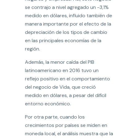
se contrajo a nivel agregado un -3,1%
medido en dólares, influido también de
manera importante por el efecto de la
depreciación de los tipos de cambio
en las principales economías de la
región.
Además, la menor caída del PIB
latinoamericano en 2016 tuvo un
reflejo positivo en el comportamiento
del negocio de Vida, que creció
medido en dólares, a pesar del difícil
entorno económico.
Por otra parte, cuando los
crecimientos por países se miden en
moneda local, el análisis muestra que la