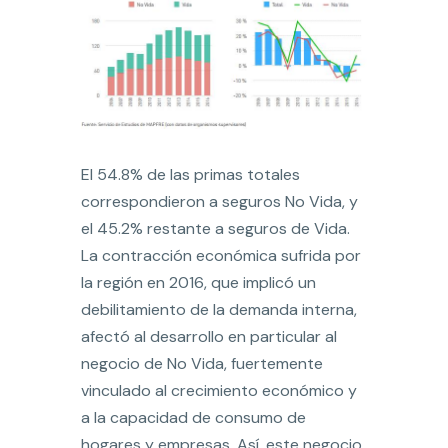
El 54.8% de las primas totales
correspondieron a seguros No Vida, y
el 45.2% restante a seguros de Vida.
La contracción económica sufrida por
la región en 2016, que implicó un
debilitamiento de la demanda interna,
afectó al desarrollo en particular al
negocio de No Vida, fuertemente
vinculado al crecimiento económico y
a la capacidad de consumo de
hogares y empresas. Así, este negocio