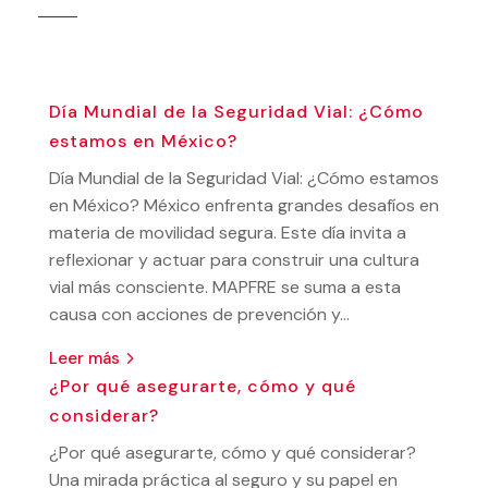
Día Mundial de la Seguridad Vial: ¿Cómo
estamos en México?
Día Mundial de la Seguridad Vial: ¿Cómo estamos
en México? México enfrenta grandes desafíos en
materia de movilidad segura. Este día invita a
reflexionar y actuar para construir una cultura
vial más consciente. MAPFRE se suma a esta
causa con acciones de prevención y...
leer más
¿Por qué asegurarte, cómo y qué
considerar?
¿Por qué asegurarte, cómo y qué considerar?
Una mirada práctica al seguro y su papel en