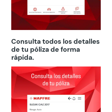
Consulta todos los detalles
de tu póliza de forma
rápida.