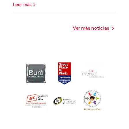
leer más
Ver más noticias