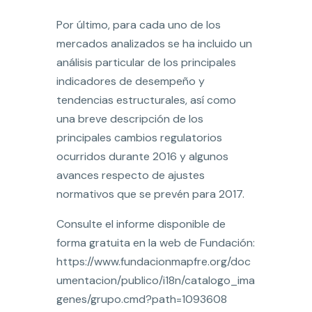
Por último, para cada uno de los
mercados analizados se ha incluido un
análisis particular de los principales
indicadores de desempeño y
tendencias estructurales, así como
una breve descripción de los
principales cambios regulatorios
ocurridos durante 2016 y algunos
avances respecto de ajustes
normativos que se prevén para 2017.
Consulte el informe disponible de
forma gratuita en la web de Fundación:
https://www.fundacionmapfre.org/doc
umentacion/publico/i18n/catalogo_ima
genes/grupo.cmd?path=1093608