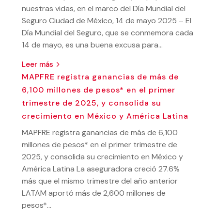
nuestras vidas, en el marco del Día Mundial del
Seguro Ciudad de México, 14 de mayo 2025 – El
Día Mundial del Seguro, que se conmemora cada
14 de mayo, es una buena excusa para...
leer más
MAPFRE registra ganancias de más de
6,100 millones de pesos* en el primer
trimestre de 2025, y consolida su
crecimiento en México y América Latina
MAPFRE registra ganancias de más de 6,100
millones de pesos* en el primer trimestre de
2025, y consolida su crecimiento en México y
América Latina La aseguradora creció 27.6%
más que el mismo trimestre del año anterior
LATAM aportó más de 2,600 millones de
pesos*...