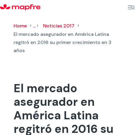
Home
...
Noticias 2017
5
5
5
El mercado asegurador en América Latina
regitró en 2016 su primer crecimiento en 3
años
El mercado
asegurador en
América Latina
regitró en 2016 su