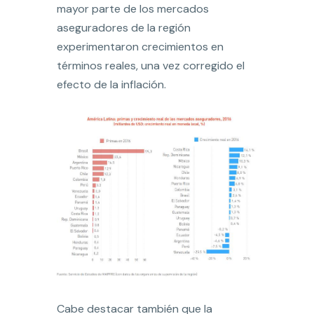
mayor parte de los mercados
aseguradores de la región
experimentaron crecimientos en
términos reales, una vez corregido el
efecto de la inflación.
Cabe destacar también que la