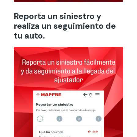
Reporta un siniestro y
realiza un seguimiento de
tu auto.