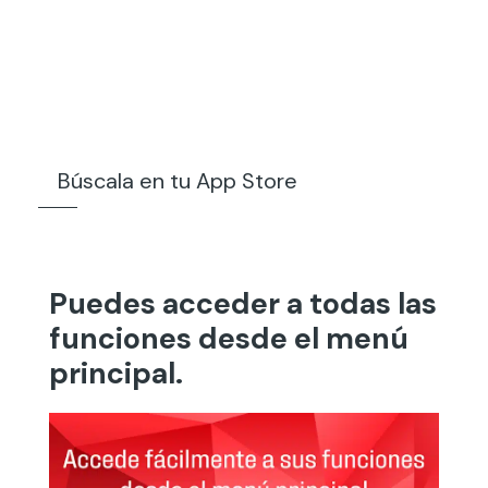
Búscala en tu App Store
Puedes acceder a todas las
funciones desde el menú
principal.