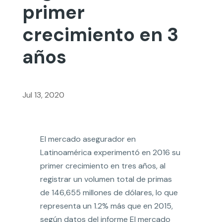
primer
crecimiento en 3
años
Jul 13, 2020
El mercado asegurador en
Latinoamérica experimentó en 2016 su
primer crecimiento en tres años, al
registrar un volumen total de primas
de 146,655 millones de dólares, lo que
representa un 1.2% más que en 2015,
según datos del informe El mercado