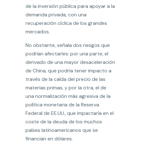
de la inversión pública para apoyar a la
demanda privada, con una
recuperación cíclica de los grandes
mercados.
No obstante, señala dos riesgos que
podrían afectarles: por una parte, el
derivado de una mayor desaceleración
de China, que podría tener impacto a
través de la caída del precio de las
materias primas, y por la otra, el de
una normalización más agresiva de la
política monetaria de la Reserva
Federal de EE.UU., que impactaría en el
coste de la deuda de los muchos
países latinoamericanos que se
financian en dólares.