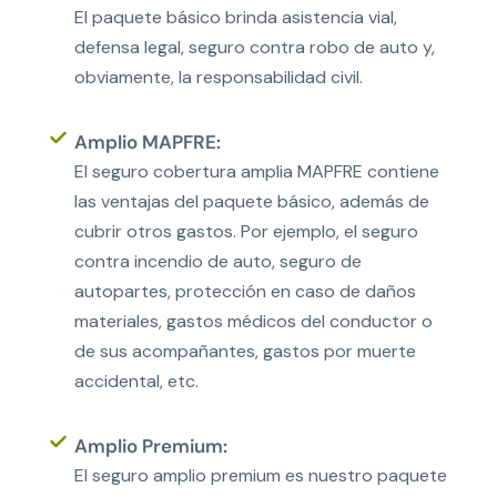
El paquete básico brinda asistencia vial,
defensa legal, seguro contra robo de auto y,
obviamente, la responsabilidad civil.
Amplio MAPFRE:
El seguro cobertura amplia MAPFRE contiene
las ventajas del paquete básico, además de
cubrir otros gastos. Por ejemplo, el seguro
contra incendio de auto, seguro de
autopartes, protección en caso de daños
materiales, gastos médicos del conductor o
de sus acompañantes, gastos por muerte
accidental, etc.
Amplio Premium:
El seguro amplio premium es nuestro paquete