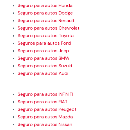
Seguro para autos Honda
Seguro para autos Dodge
Seguro para autos Renault
Seguro para autos Chevrolet
Seguro para autos Toyota
Seguros para autos Ford
Seguro para autos Jeep
Seguro para autos BMW
Seguro para autos Suzuki
Seguro para autos Audi
Seguro para autos INFINITI
Seguro para autos FIAT
Seguro para autos Peugeot
Seguro para autos Mazda
Seguro para autos Nissan