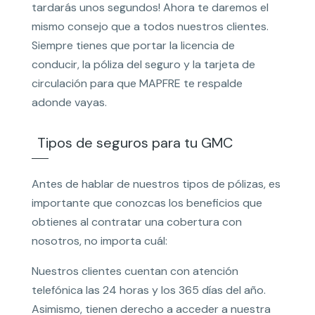
tardarás unos segundos! Ahora te daremos el
mismo consejo que a todos nuestros clientes.
Siempre tienes que portar la licencia de
conducir, la póliza del seguro y la tarjeta de
circulación para que MAPFRE te respalde
adonde vayas.
Tipos de seguros para tu GMC
Antes de hablar de nuestros tipos de pólizas, es
importante que conozcas los beneficios que
obtienes al contratar una cobertura con
nosotros, no importa cuál:
Nuestros clientes cuentan con atención
telefónica las 24 horas y los 365 días del año.
Asimismo, tienen derecho a acceder a nuestra