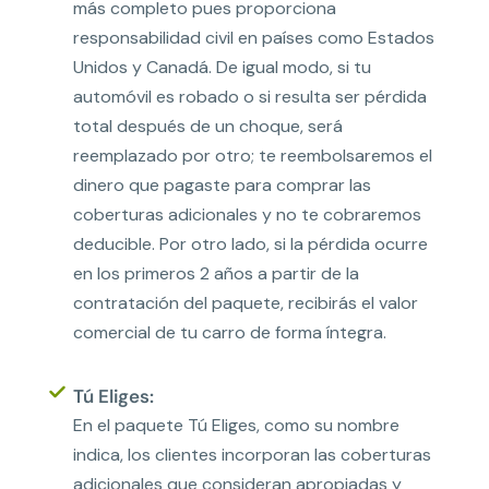
más completo pues proporciona
responsabilidad civil en países como Estados
Unidos y Canadá. De igual modo, si tu
automóvil es robado o si resulta ser pérdida
total después de un choque, será
reemplazado por otro; te reembolsaremos el
dinero que pagaste para comprar las
coberturas adicionales y no te cobraremos
deducible. Por otro lado, si la pérdida ocurre
en los primeros 2 años a partir de la
contratación del paquete, recibirás el valor
comercial de tu carro de forma íntegra.
Tú Eliges:
En el paquete Tú Eliges, como su nombre
indica, los clientes incorporan las coberturas
adicionales que consideran apropiadas y