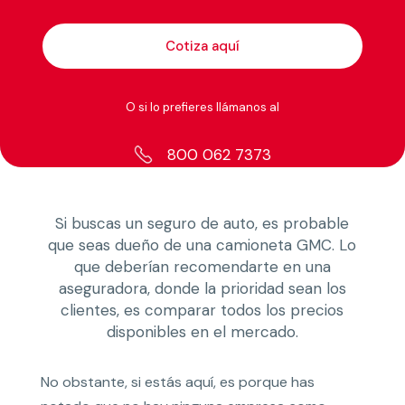
Cotiza aquí
O si lo prefieres llámanos al
800 062 7373
Si buscas un seguro de auto, es probable
que seas dueño de una camioneta GMC. Lo
que deberían recomendarte en una
aseguradora, donde la prioridad sean los
clientes, es comparar todos los precios
disponibles en el mercado.
No obstante, si estás aquí, es porque has