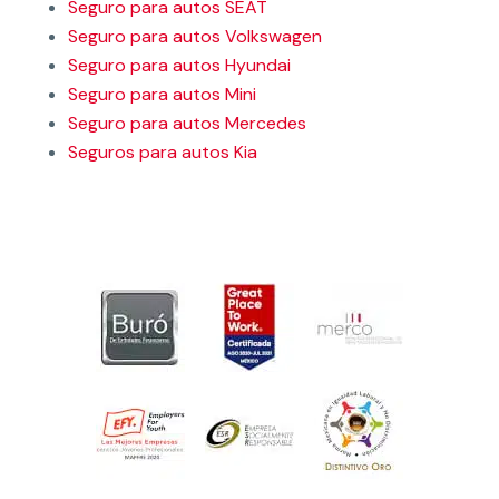
Seguro para autos SEAT
Seguro para autos Volkswagen
Seguro para autos Hyundai
Seguro para autos Mini
Seguro para autos Mercedes
Seguros para autos Kia