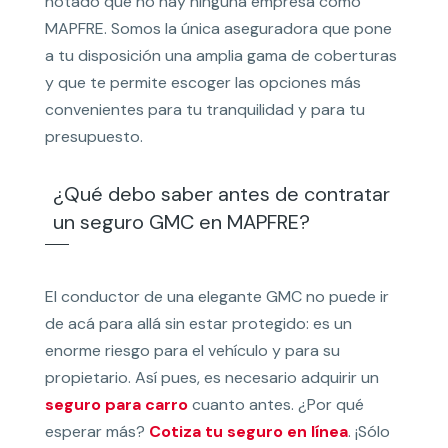
notado que no hay ninguna empresa como
MAPFRE. Somos la única aseguradora que pone
a tu disposición una amplia gama de coberturas
y que te permite escoger las opciones más
convenientes para tu tranquilidad y para tu
presupuesto.
¿Qué debo saber antes de contratar
un seguro GMC en MAPFRE?
El conductor de una elegante GMC no puede ir
de acá para allá sin estar protegido: es un
enorme riesgo para el vehículo y para su
propietario. Así pues, es necesario adquirir un
seguro para carro
cuanto antes. ¿Por qué
esperar más?
Cotiza tu seguro en línea
. ¡Sólo