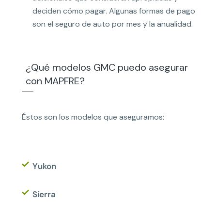
deciden cómo pagar. Algunas formas de pago
son el seguro de auto por mes y la anualidad.
¿Qué modelos GMC puedo asegurar
con MAPFRE?
Éstos son los modelos que aseguramos:
Yukon
Sierra