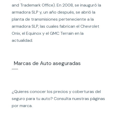
and Trademark Office). En 2008, se inauguró la
armadora SLP y, un año después, se abrió la
planta de transmisiones perteneciente a la
armadora SLP, las cuales fabrican el Chevrolet
Onix, el Equinox y el GMC Terrain en la
actualidad.
Marcas de Auto aseguradas
¿Quieres conocer los precios y coberturas del
seguro para tu auto? Consulta nuestras páginas
por marca.