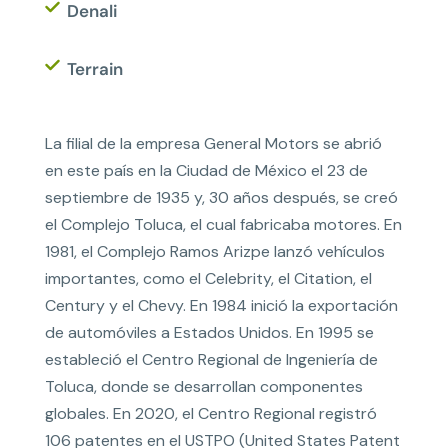
Denali
Terrain
La filial de la empresa General Motors se abrió
en este país en la Ciudad de México el 23 de
septiembre de 1935 y, 30 años después, se creó
el Complejo Toluca, el cual fabricaba motores. En
1981, el Complejo Ramos Arizpe lanzó vehículos
importantes, como el Celebrity, el Citation, el
Century y el Chevy. En 1984 inició la exportación
de automóviles a Estados Unidos. En 1995 se
estableció el Centro Regional de Ingeniería de
Toluca, donde se desarrollan componentes
globales. En 2020, el Centro Regional registró
106 patentes en el USTPO (United States Patent