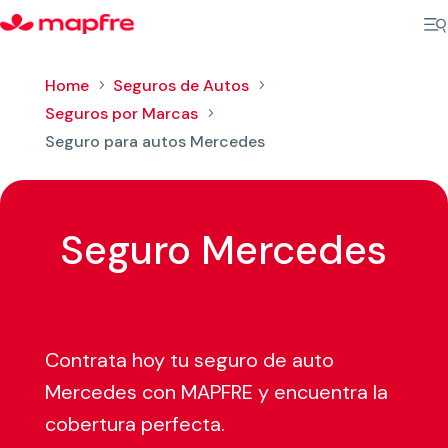
Home
Seguros de Autos
5
5
Seguros por Marcas
5
Seguro para autos Mercedes
Seguro Mercedes
Contrata hoy tu seguro de auto
Mercedes con MAPFRE y encuentra la
cobertura perfecta.