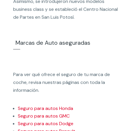
Asimismo, se introdujeron nuevos modelos
business class y se estableció el Centro Nacional
de Partes en San Luis Potosí.
Marcas de Auto aseguradas
Para ver qué ofrece el seguro de tu marca de
coche, revisa nuestras páginas con toda la
información.
Seguro para autos Honda
Seguro para autos GMC
Seguro para autos Dodge