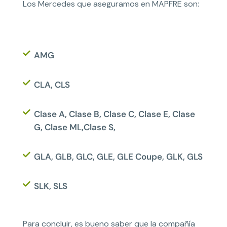
Los Mercedes que aseguramos en MAPFRE son:
AMG
CLA, CLS
Clase A, Clase B, Clase C, Clase E, Clase
G, Clase ML,Clase S,
GLA, GLB, GLC, GLE, GLE Coupe, GLK, GLS
SLK, SLS
Para concluir, es bueno saber que la compañía