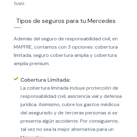
tuyo.
Tipos de seguros para tu Mercedes
Además del seguro de responsabilidad civil, en
MAPFRE, contamos con 3 opciones: cobertura
limitada, seguro cobertura amplia y cobertura
amplia premium.
Cobertura Limitada:
La cobertura limitada incluye protección de
responsabilidad civil, asistencia vial y defensa
jurídica. Asimismo, cubre los gastos médicos
del asegurado y de terceras personas si se
presenta algún accidente. Por consiguiente,
tal vez no sea la mejor alternativa para un