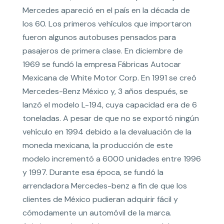
Mercedes apareció en el país en la década de
los 60. Los primeros vehículos que importaron
fueron algunos autobuses pensados para
pasajeros de primera clase. En diciembre de
1969 se fundó la empresa Fábricas Autocar
Mexicana de White Motor Corp. En 1991 se creó
Mercedes-Benz México y, 3 años después, se
lanzó el modelo L-194, cuya capacidad era de 6
toneladas. A pesar de que no se exportó ningún
vehículo en 1994 debido a la devaluación de la
moneda mexicana, la producción de este
modelo incrementó a 6000 unidades entre 1996
y 1997. Durante esa época, se fundó la
arrendadora Mercedes-benz a fin de que los
clientes de México pudieran adquirir fácil y
cómodamente un automóvil de la marca.