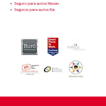
Seguro para autos Nissan
Seguros para autos Kia