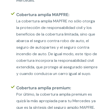
Mercedes.
Cobertura amplia MAPFRE:
La cobertura amplia MAPFRE no sólo otorga
la protección de responsabilidad civil y los
beneficios de la cobertura limitada, sino que
abarca el seguro contra robo de auto, el
seguro de autopartes y el seguro contra
incendio de auto. De igual modo, este tipo de
cobertura incorpora la responsabilidad civil
extendida, que protege al asegurado siempre
y cuando conduzca un carro igual al suyo.
Cobertura amplia premium:
Por último, la cobertura amplia premium es
quizá la más apropiada para tu Mercedes ya
que es la síntesis del seguro amplio MAPFRE,