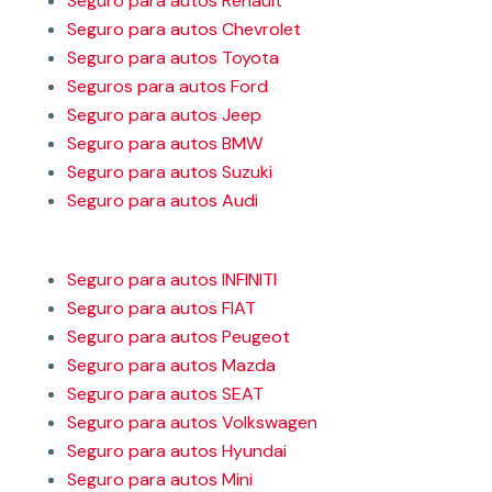
Seguro para autos Renault
Seguro para autos Chevrolet
Seguro para autos Toyota
Seguros para autos Ford
Seguro para autos Jeep
Seguro para autos BMW
Seguro para autos Suzuki
Seguro para autos Audi
Seguro para autos INFINITI
Seguro para autos FIAT
Seguro para autos Peugeot
Seguro para autos Mazda
Seguro para autos SEAT
Seguro para autos Volkswagen
Seguro para autos Hyundai
Seguro para autos Mini