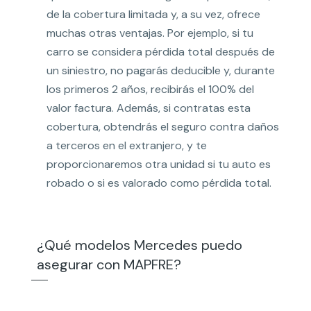
de la cobertura limitada y, a su vez, ofrece
muchas otras ventajas. Por ejemplo, si tu
carro se considera pérdida total después de
un siniestro, no pagarás deducible y, durante
los primeros 2 años, recibirás el 100% del
valor factura. Además, si contratas esta
cobertura, obtendrás el seguro contra daños
a terceros en el extranjero, y te
proporcionaremos otra unidad si tu auto es
robado o si es valorado como pérdida total.
¿Qué modelos Mercedes puedo
asegurar con MAPFRE?