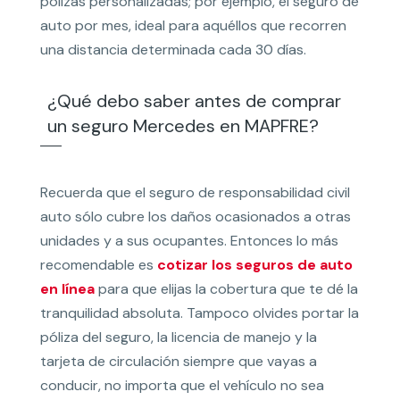
pólizas personalizadas; por ejemplo, el seguro de
auto por mes, ideal para aquéllos que recorren
una distancia determinada cada 30 días.
¿Qué debo saber antes de comprar
un seguro Mercedes en MAPFRE?
Recuerda que el seguro de responsabilidad civil
auto sólo cubre los daños ocasionados a otras
unidades y a sus ocupantes. Entonces lo más
recomendable es
cotizar los seguros de auto
en línea
para que elijas la cobertura que te dé la
tranquilidad absoluta. Tampoco olvides portar la
póliza del seguro, la licencia de manejo y la
tarjeta de circulación siempre que vayas a
conducir, no importa que el vehículo no sea