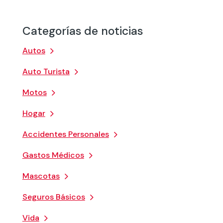
Categorías de noticias
Autos
Auto Turista
Motos
Hogar
Accidentes Personales
Gastos Médicos
Mascotas
Seguros Básicos
Vida