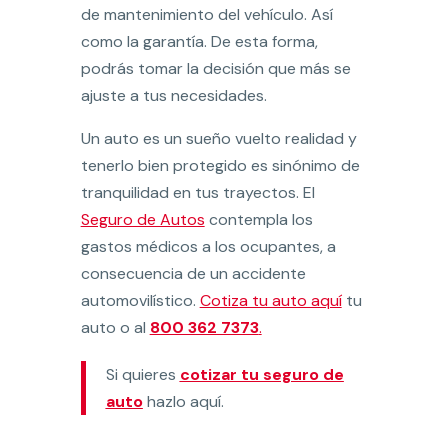
de mantenimiento del vehículo. Así
como la garantía. De esta forma,
podrás tomar la decisión que más se
ajuste a tus necesidades.
Un auto es un sueño vuelto realidad y
tenerlo bien protegido es sinónimo de
tranquilidad en tus trayectos. El
Seguro de Autos
contempla los
gastos médicos a los ocupantes, a
consecuencia de un accidente
automovilístico.
Cotiza tu auto aquí
tu
auto o al
800 362 7373
.
Si quieres
cotizar tu seguro de
auto
hazlo aquí.