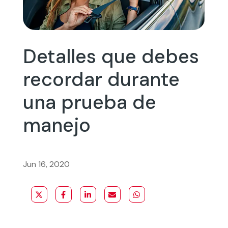
Detalles que debes
recordar durante
una prueba de
manejo
Jun 16, 2020