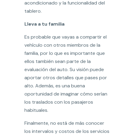
acondicionado y la funcionalidad del
tablero.
Lleva a tu familia
Es probable que vayas a compartir el
vehículo con otros miembros de la
familia, por lo que es importante que
ellos también sean parte de la
evaluación del auto. Su visión puede
aportar otros detalles que pases por
alto. Además, es una buena
oportunidad de imaginar cómo serían
los traslados con los pasajeros
habituales.
Finalmente, no está de más conocer
los intervalos y costos de los servicios