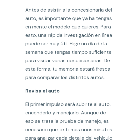
Antes de asistir a la concesionaria del
auto, es importante que ya ha tengas
en mente el modelo que quieres. Para
esto, una rápida investigación en línea
puede ser muy útil. Elige un día de la
semana que tengas tiempo suficiente
para visitar varias concesionarias. De
esta forma, tu memoria estará fresca
para comparar los distintos autos.
Revisa el auto
El primer impulso será subirte al auto,
encenderlo y manejarlo. Aunque de
eso se trata la prueba de manejo, es
necesario que te tomes unos minutos
para analizar cada detalle del vehículo.