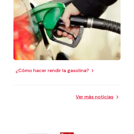
¿Cómo hacer rendir la gasolina?
Ver más noticias