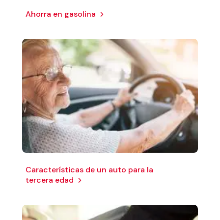
Ahorra en gasolina
Características de un auto para la
tercera edad