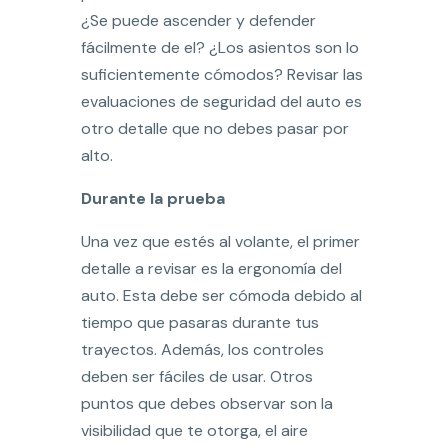
¿Se puede ascender y defender
fácilmente de el? ¿Los asientos son lo
suficientemente cómodos? Revisar las
evaluaciones de seguridad del auto es
otro detalle que no debes pasar por
alto.
Durante la prueba
Una vez que estés al volante, el primer
detalle a revisar es la ergonomía del
auto. Esta debe ser cómoda debido al
tiempo que pasaras durante tus
trayectos. Además, los controles
deben ser fáciles de usar. Otros
puntos que debes observar son la
visibilidad que te otorga, el aire