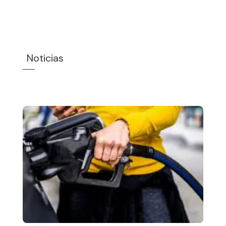
Noticias