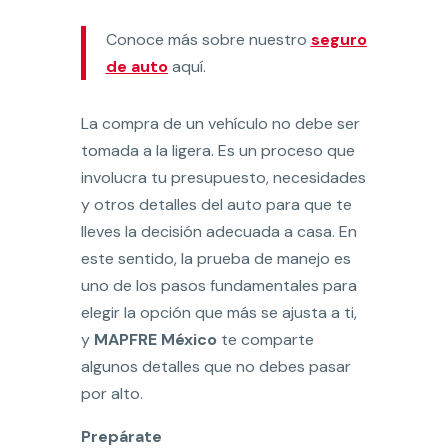
Conoce más sobre nuestro
seguro
de auto
aquí.
La compra de un vehículo no debe ser
tomada a la ligera. Es un proceso que
involucra tu presupuesto, necesidades
y otros detalles del auto para que te
lleves la decisión adecuada a casa. En
este sentido, la prueba de manejo es
uno de los pasos fundamentales para
elegir la opción que más se ajusta a ti,
y
MAPFRE México
te comparte
algunos detalles que no debes pasar
por alto.
Prepárate