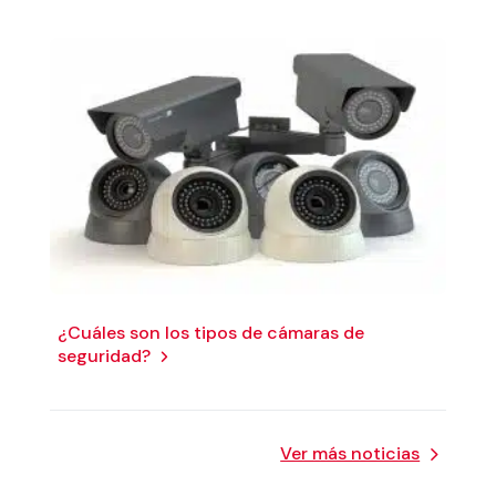
¿Cuáles son los tipos de cámaras de
seguridad?
Ver más noticias