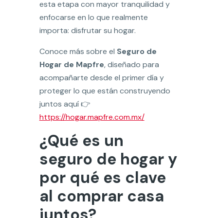
esta etapa con mayor tranquilidad y
enfocarse en lo que realmente
importa: disfrutar su hogar.
Conoce más sobre el
Seguro de
Hogar de Mapfre
, diseñado para
acompañarte desde el primer día y
proteger lo que están construyendo
juntos aquí 👉
https://hogar.mapfre.com.mx/
¿Qué es un
seguro de hogar y
por qué es clave
al comprar casa
juntos?