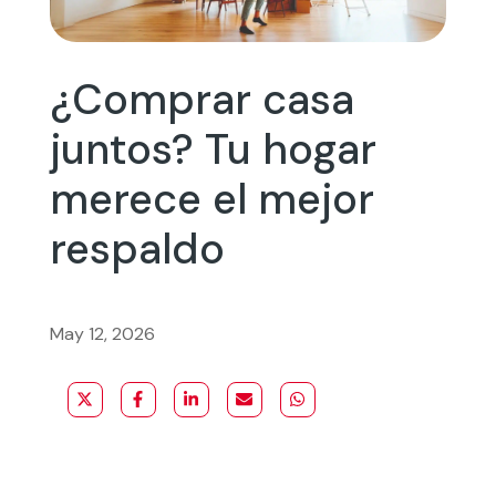
¿Comprar casa
juntos? Tu hogar
merece el mejor
respaldo
May 12, 2026