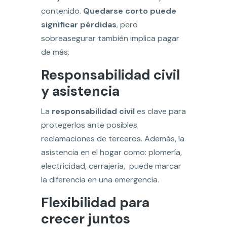
contenido.
Quedarse corto puede
significar pérdidas
, pero
sobreasegurar también implica pagar
de más.
Responsabilidad civil
y asistencia
La
responsabilidad civil
es clave para
protegerlos ante posibles
reclamaciones de terceros. Además, la
asistencia en el hogar como: plomería,
electricidad, cerrajería, puede marcar
la diferencia en una emergencia.
Flexibilidad para
crecer juntos