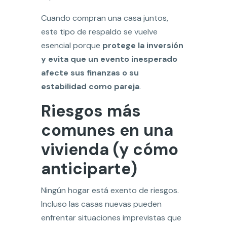
Cuando compran una casa juntos,
este tipo de respaldo se vuelve
esencial porque
protege la inversión
y evita que un evento inesperado
afecte sus finanzas o su
estabilidad como pareja
.
Riesgos más
comunes en una
vivienda (y cómo
anticiparte)
Ningún hogar está exento de riesgos.
Incluso las casas nuevas pueden
enfrentar situaciones imprevistas que