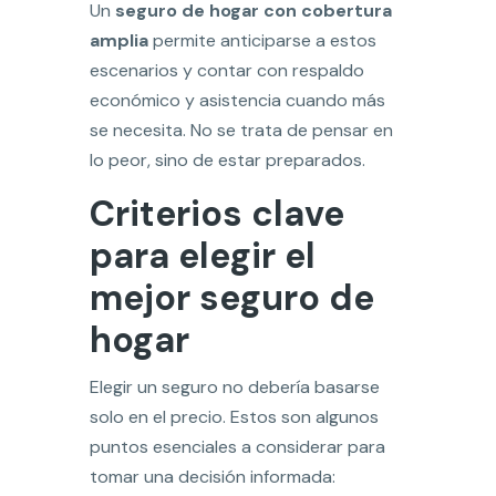
Un
seguro de hogar con cobertura
amplia
permite anticiparse a estos
escenarios y contar con respaldo
económico y asistencia cuando más
se necesita. No se trata de pensar en
lo peor, sino de estar preparados.
Criterios clave
para elegir el
mejor seguro de
hogar
Elegir un seguro no debería basarse
solo en el precio. Estos son algunos
puntos esenciales a considerar para
tomar una decisión informada: