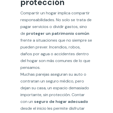
protección
Compartir un hogar implica compartir
responsabilidades. No solo se trata de
pagar servicios o dividir gastos, sino
de
proteger un patrimonio común
frente a situaciones que no siempre se
pueden prever. Incendios, robos,
daños por agua o accidentes dentro
del hogar son más comunes de lo que
pensamos.
Muchas parejas aseguran su auto o
contratan un seguro médico, pero
dejan su casa, un espacio demasiado
importante, sin protección. Contar
con un
seguro de hogar adecuado
desde el inicio les permite disfrutar