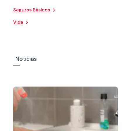
Seguros Básicos
Vida
Noticias