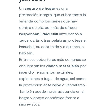
Un
seguro de hogar
es una
protección integral que cubre tanto la
vivienda como los bienes que hay
dentro de ella, además de ofrecer
responsabilidad civil
ante daños a
terceros. En otras palabras, protege el
inmueble, su contenido y a quienes lo
habitan.
Entre sus coberturas más comunes se
encuentran los
daños materiales
por
incendio, fenómenos naturales,
explosiones o fugas de agua, así como
la protección ante
robo
o vandalismo.
También puede incluir asistencia en el
hogar y apoyo económico frente a
imprevistos.