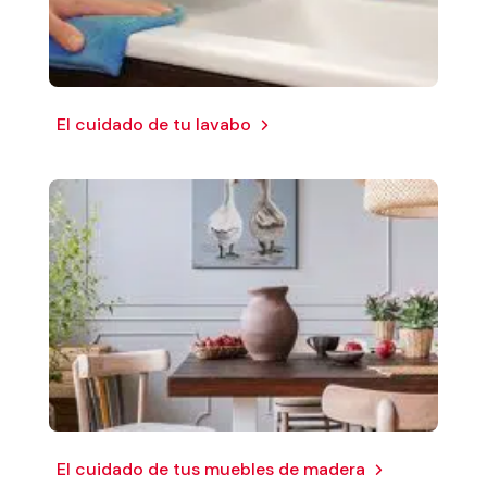
El cuidado de tu lavabo
El cuidado de tus muebles de madera