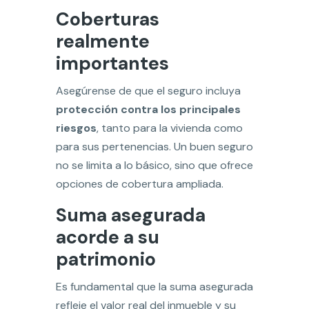
Coberturas
realmente
importantes
Asegúrense de que el seguro incluya
protección contra los principales
riesgos
, tanto para la vivienda como
para sus pertenencias. Un buen seguro
no se limita a lo básico, sino que ofrece
opciones de cobertura ampliada.
Suma asegurada
acorde a su
patrimonio
Es fundamental que la suma asegurada
refleje el valor real del inmueble y su