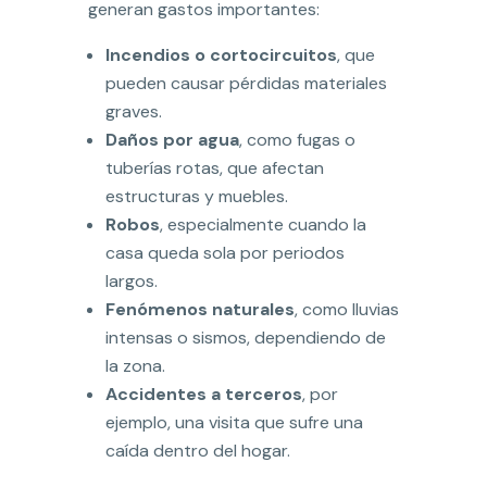
generan gastos importantes:
Incendios o cortocircuitos
, que
pueden causar pérdidas materiales
graves.
Daños por agua
, como fugas o
tuberías rotas, que afectan
estructuras y muebles.
Robos
, especialmente cuando la
casa queda sola por periodos
largos.
Fenómenos naturales
, como lluvias
intensas o sismos, dependiendo de
la zona.
Accidentes a terceros
, por
ejemplo, una visita que sufre una
caída dentro del hogar.