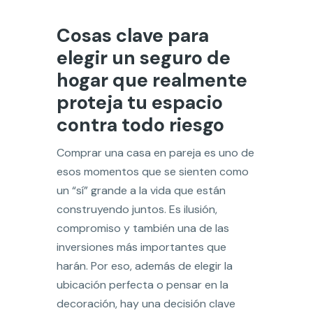
Cosas clave para
elegir un seguro de
hogar que realmente
proteja tu espacio
contra todo riesgo
Comprar una casa en pareja es uno de
esos momentos que se sienten como
un “sí” grande a la vida que están
construyendo juntos. Es ilusión,
compromiso y también una de las
inversiones más importantes que
harán. Por eso, además de elegir la
ubicación perfecta o pensar en la
decoración, hay una decisión clave