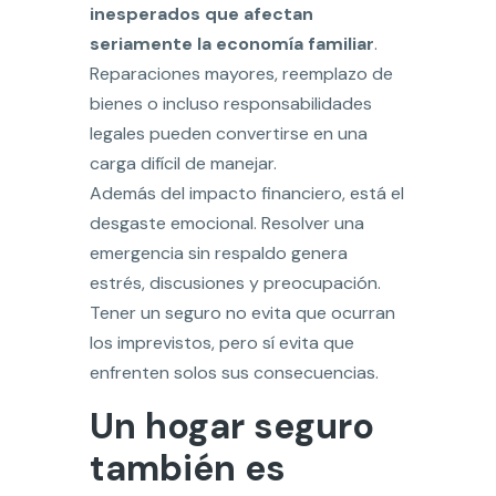
inesperados que afectan
seriamente la economía familiar
.
Reparaciones mayores, reemplazo de
bienes o incluso responsabilidades
legales pueden convertirse en una
carga difícil de manejar.
Además del impacto financiero, está el
desgaste emocional. Resolver una
emergencia sin respaldo genera
estrés, discusiones y preocupación.
Tener un seguro no evita que ocurran
los imprevistos, pero sí evita que
enfrenten solos sus consecuencias.
Un hogar seguro
también es