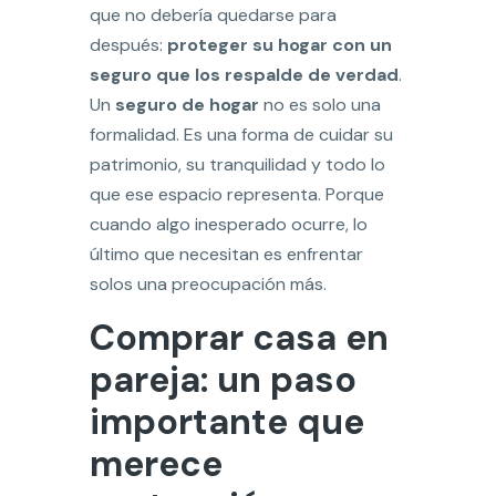
que no debería quedarse para
después:
proteger su hogar con un
seguro que los respalde de verdad
.
Un
seguro de hogar
no es solo una
formalidad. Es una forma de cuidar su
patrimonio, su tranquilidad y todo lo
que ese espacio representa. Porque
cuando algo inesperado ocurre, lo
último que necesitan es enfrentar
solos una preocupación más.
Comprar casa en
pareja: un paso
importante que
merece