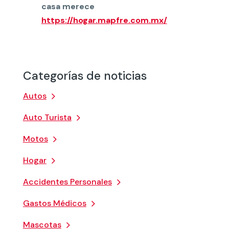
casa merece
https://hogar.mapfre.com.mx/
Categorías de noticias
Autos
Auto Turista
Motos
Hogar
Accidentes Personales
Gastos Médicos
Mascotas