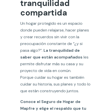
tranquilidad
compartida
Un hogar protegido es un espacio
donde pueden relajarse, hacer planes
y crear recuerdos sin vivir con la
preocupación constante de “¿y si
pasa algo?”.
La tranquilidad de
saber que están acompañados
les
permite disfrutar más su casa y su
proyecto de vida en común.
Porque cuidar su hogar es también
cuidar su historia, sus planes y todo lo
que están construyendo juntos.
Conoce el Seguro de Hogar de
Mapfre y elige el respaldo que tu