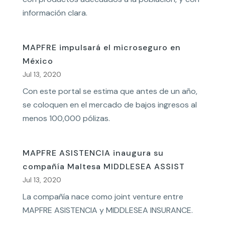
información clara.
MAPFRE impulsará el microseguro en
México
Jul 13, 2020
Con este portal se estima que antes de un año,
se coloquen en el mercado de bajos ingresos al
menos 100,000 pólizas.
MAPFRE ASISTENCIA inaugura su
compañía Maltesa MIDDLESEA ASSIST
Jul 13, 2020
La compañía nace como joint venture entre
MAPFRE ASISTENCIA y MIDDLESEA INSURANCE.