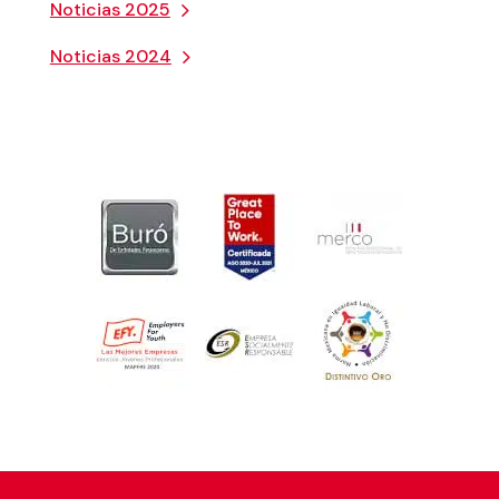
Noticias 2025
Noticias 2024