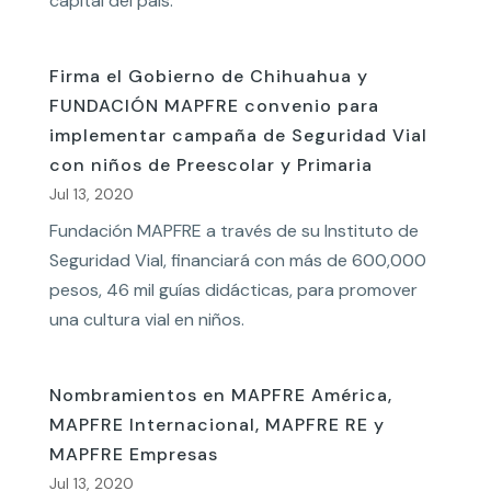
capital del país.
Firma el Gobierno de Chihuahua y
FUNDACIÓN MAPFRE convenio para
implementar campaña de Seguridad Vial
con niños de Preescolar y Primaria
Jul 13, 2020
Fundación MAPFRE a través de su Instituto de
Seguridad Vial, financiará con más de 600,000
pesos, 46 mil guías didácticas, para promover
una cultura vial en niños.
Nombramientos en MAPFRE América,
MAPFRE Internacional, MAPFRE RE y
MAPFRE Empresas
Jul 13, 2020