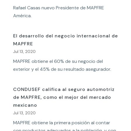
Rafael Casas nuevo Presidente de MAPFRE
América.
El desarrollo del negocio internacional de
MAPFRE
Jul 13, 2020
MAPFRE obtiene el 60% de su negocio del
exterior y el 45% de su resultado asegurador.
CONDUSEF califica al seguro automotriz
de MAPFRE, como el mejor del mercado
mexicano
Jul 13, 2020
MAPFRE obtiene la primera posición al contar
con productos adecuados a la población, y con