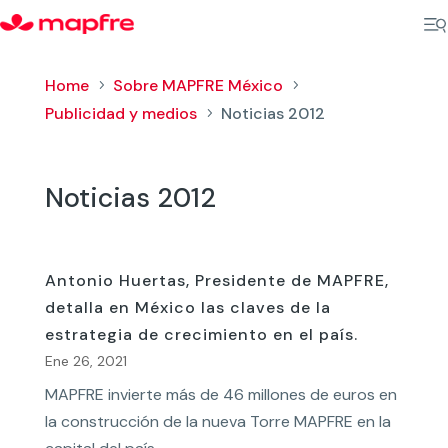
Home
Sobre MAPFRE México
5
5
Publicidad y medios
Noticias 2012
5
Noticias 2012
Antonio Huertas, Presidente de MAPFRE,
detalla en México las claves de la
estrategia de crecimiento en el país.
Ene 26, 2021
MAPFRE invierte más de 46 millones de euros en
la construcción de la nueva Torre MAPFRE en la