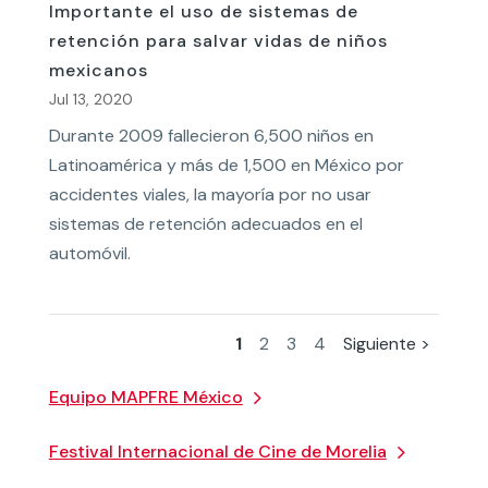
Importante el uso de sistemas de
retención para salvar vidas de niños
mexicanos
Jul 13, 2020
Durante 2009 fallecieron 6,500 niños en
Latinoamérica y más de 1,500 en México por
accidentes viales, la mayoría por no usar
sistemas de retención adecuados en el
automóvil.
1
2
3
4
Siguiente >
Equipo MAPFRE México
Festival Internacional de Cine de Morelia