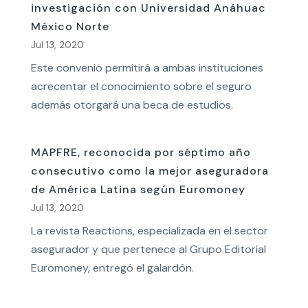
investigación con Universidad Anáhuac
México Norte
Jul 13, 2020
Este convenio permitirá a ambas instituciones
acrecentar el conocimiento sobre el seguro
además otorgará una beca de estudios.
MAPFRE, reconocida por séptimo año
consecutivo como la mejor aseguradora
de América Latina según Euromoney
Jul 13, 2020
La revista Reactions, especializada en el sector
asegurador y que pertenece al Grupo Editorial
Euromoney, entregó el galardón.