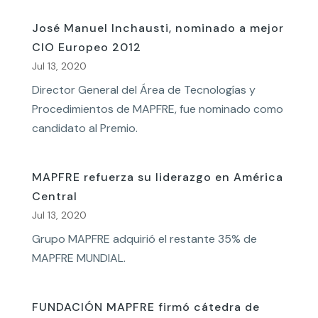
José Manuel Inchausti, nominado a mejor
CIO Europeo 2012
Jul 13, 2020
Director General del Área de Tecnologías y
Procedimientos de MAPFRE, fue nominado como
candidato al Premio.
MAPFRE refuerza su liderazgo en América
Central
Jul 13, 2020
Grupo MAPFRE adquirió el restante 35% de
MAPFRE MUNDIAL.
FUNDACIÓN MAPFRE firmó cátedra de