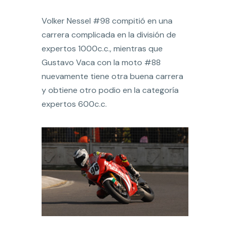
Volker Nessel #98 compitió en una
carrera complicada en la división de
expertos 1000c.c., mientras que
Gustavo Vaca con la moto #88
nuevamente tiene otra buena carrera
y obtiene otro podio en la categoría
expertos 600c.c.