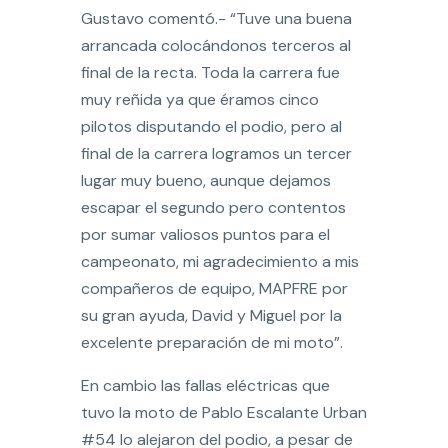
Gustavo comentó.- “Tuve una buena
arrancada colocándonos terceros al
final de la recta. Toda la carrera fue
muy reñida ya que éramos cinco
pilotos disputando el podio, pero al
final de la carrera logramos un tercer
lugar muy bueno, aunque dejamos
escapar el segundo pero contentos
por sumar valiosos puntos para el
campeonato, mi agradecimiento a mis
compañeros de equipo, MAPFRE por
su gran ayuda, David y Miguel por la
excelente preparación de mi moto”.
En cambio las fallas eléctricas que
tuvo la moto de Pablo Escalante Urban
#54 lo alejaron del podio, a pesar de