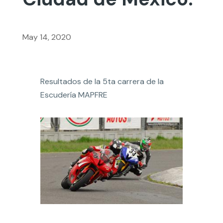
May 14, 2020
Resultados de la 5ta carrera de la
Escudería MAPFRE