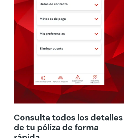
Consulta todos los detalles
de tu póliza de forma
rápida.