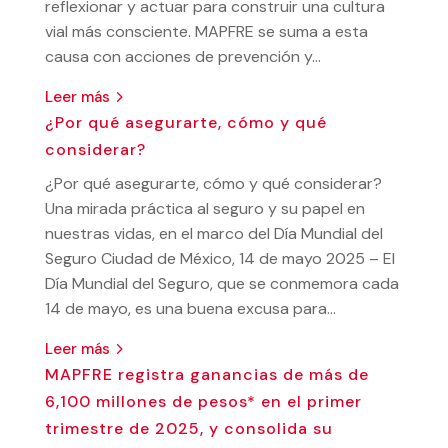
reflexionar y actuar para construir una cultura
vial más consciente. MAPFRE se suma a esta
causa con acciones de prevención y...
leer más
¿Por qué asegurarte, cómo y qué
considerar?
¿Por qué asegurarte, cómo y qué considerar?
Una mirada práctica al seguro y su papel en
nuestras vidas, en el marco del Día Mundial del
Seguro Ciudad de México, 14 de mayo 2025 – El
Día Mundial del Seguro, que se conmemora cada
14 de mayo, es una buena excusa para...
leer más
MAPFRE registra ganancias de más de
6,100 millones de pesos* en el primer
trimestre de 2025, y consolida su