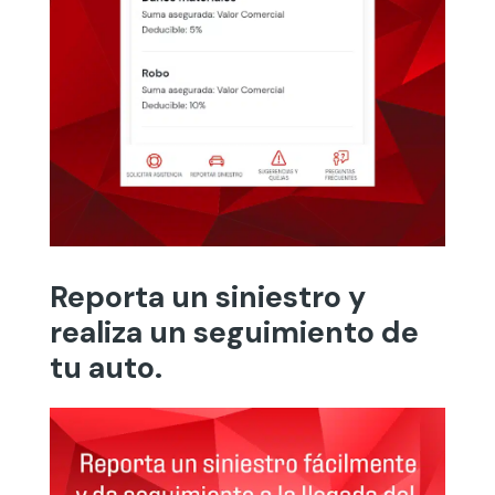
Reporta un siniestro y
realiza un seguimiento de
tu auto.