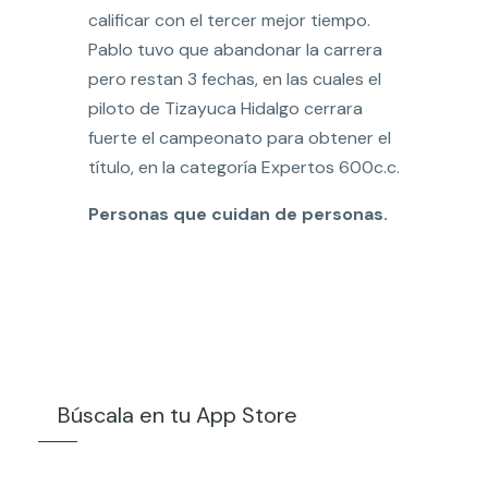
calificar con el tercer mejor tiempo.
Pablo tuvo que abandonar la carrera
pero restan 3 fechas, en las cuales el
piloto de Tizayuca Hidalgo cerrara
fuerte el campeonato para obtener el
título, en la categoría Expertos 600c.c.
Personas que cuidan de personas.
Búscala en tu App Store