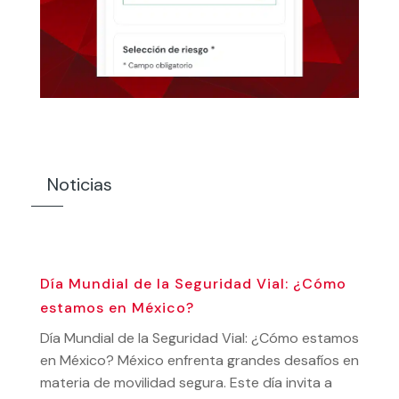
Noticias
Día Mundial de la Seguridad Vial: ¿Cómo
estamos en México?
Día Mundial de la Seguridad Vial: ¿Cómo estamos
en México? México enfrenta grandes desafíos en
materia de movilidad segura. Este día invita a