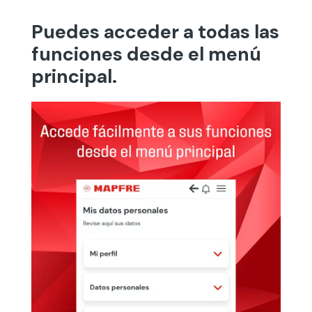
Puedes acceder a todas las
funciones desde el menú
principal.