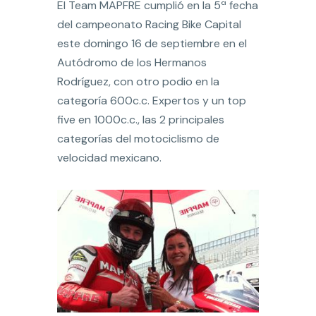
El Team MAPFRE cumplió en la 5ª fecha
del campeonato Racing Bike Capital
este domingo 16 de septiembre en el
Autódromo de los Hermanos
Rodríguez, con otro podio en la
categoría 600c.c. Expertos y un top
five en 1000c.c., las 2 principales
categorías del motociclismo de
velocidad mexicano.