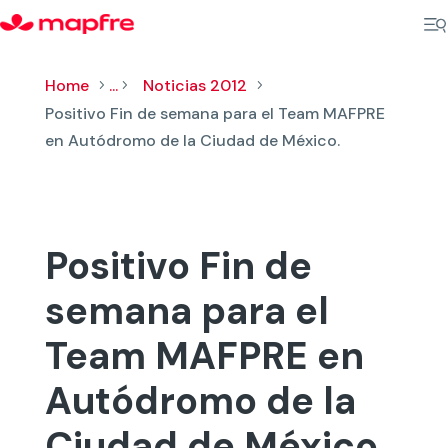
Home
...
Noticias 2012
5
5
5
Positivo Fin de semana para el Team MAFPRE
en Autódromo de la Ciudad de México.
Positivo Fin de
semana para el
Team MAFPRE en
Autódromo de la
Ciudad de México.