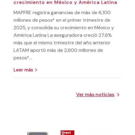
crecimiento en México y América Latina
MAPFRE registra ganancias de más de 6,100
millones de pesos* en el primer trimestre de
2025, y consolida su crecimiento en México y
América Latina La aseguradora creció 27.6%
más que el mismo trimestre del año anterior
LATAM aportó más de 2,600 millones de
pesos*...
leer más
Ver más noticias