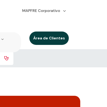
MAPFRE Corporativo
Área de Clientes
