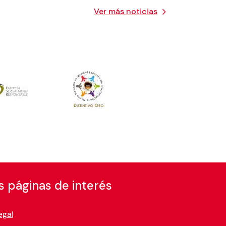
Ver más noticias
s páginas de interés
egal