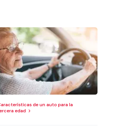
aracterísticas de un auto para la
ercera edad