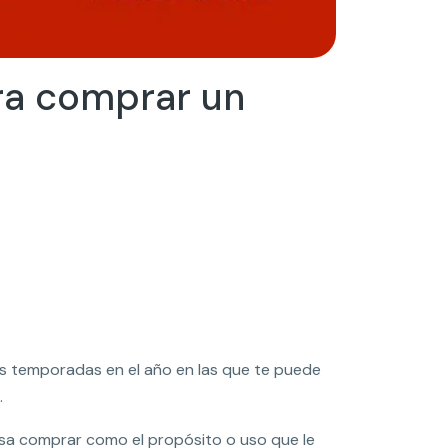
ra comprar un
os temporadas en el año en las que te puede
.
resa comprar como el propósito o uso que le